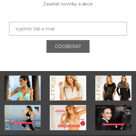
Zasielať novinky a akcie
ODOBERAŤ