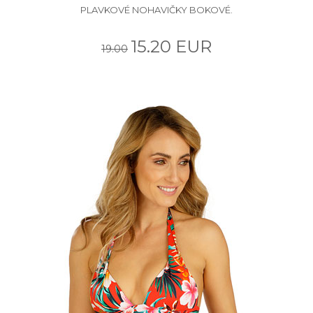
PLAVKOVÉ NOHAVIČKY BOKOVÉ.
15.20 EUR
19.00