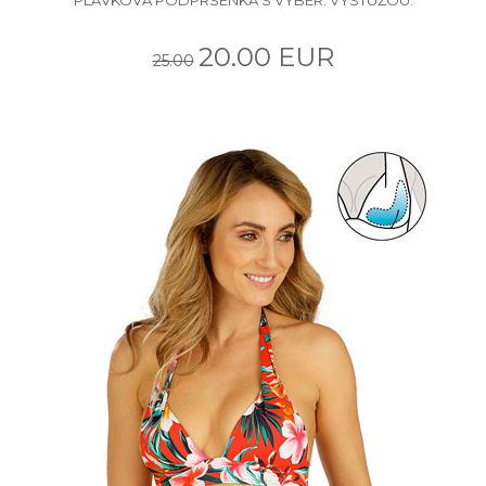
20.00 EUR
25.00