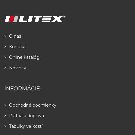
O nás
Kontakt
Online katalóg
Novinky
INFORMÁCIE
Obchodné podmienky
Platba a doprava
Tabulky veľkostí