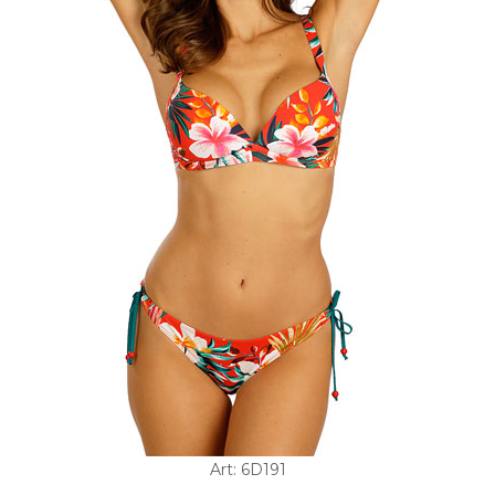
Art: 6D191