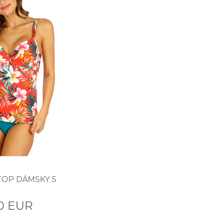
TOP DÁMSKY S
0 EUR