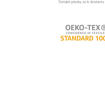
Detské plavky sú k dostaniu