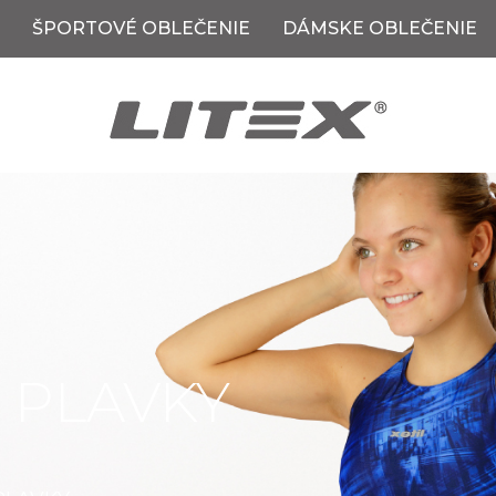
ŠPORTOVÉ OBLEČENIE
DÁMSKE OBLEČENIE
 PLAVKY