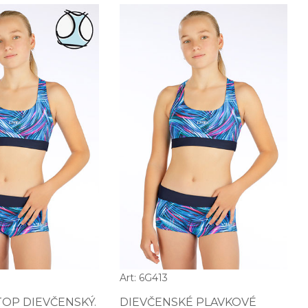
Art: 6G413
TOP DIEVČENSKÝ.
DIEVČENSKÉ PLAVKOVÉ