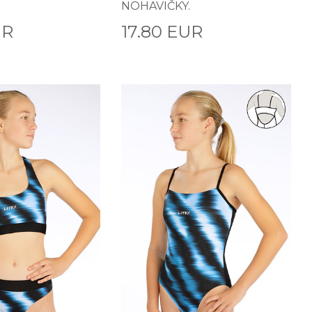
NOHAVIČKY.
UR
17.80 EUR