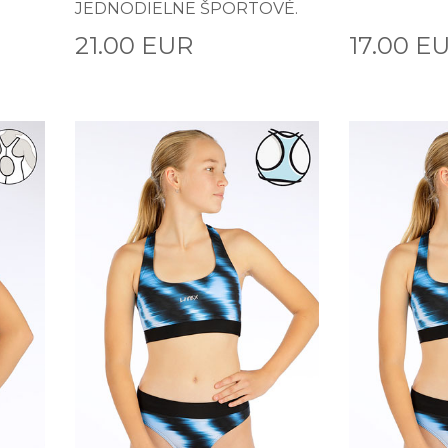
JEDNODIELNE ŠPORTOVÉ.
21.00 EUR
17.00 E