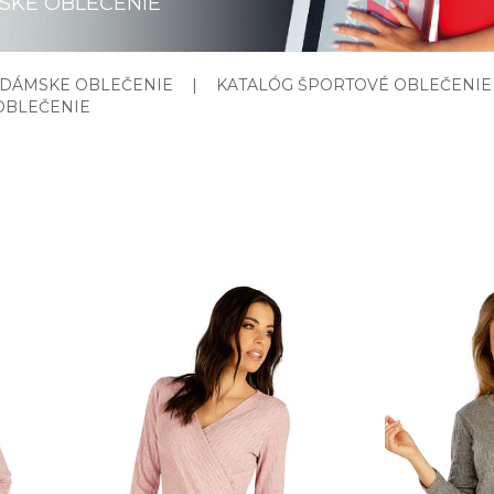
SKE OBLEČENIE
 DÁMSKE OBLEČENIE
|
KATALÓG ŠPORTOVÉ OBLEČENIE
OBLEČENIE