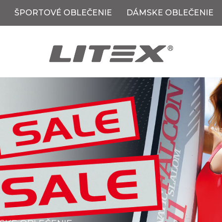
ŠPORTOVÉ OBLEČENIE
DÁMSKE OBLEČENIE