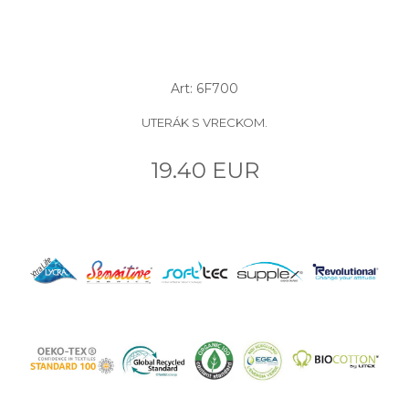
Art: 6F700
UTERÁK S VRECKOM.
19.40 EUR