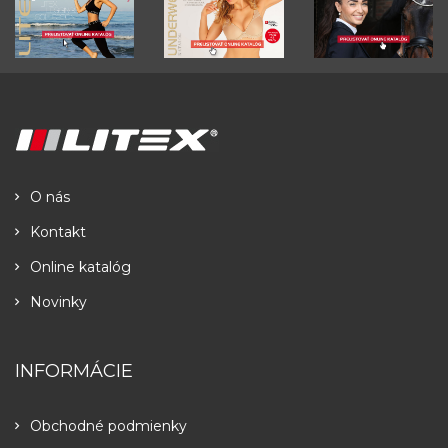
O nás
Kontakt
Online katalóg
Novinky
INFORMÁCIE
Obchodné podmienky