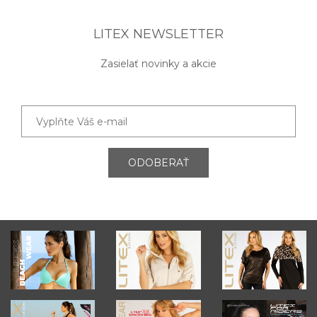
LITEX NEWSLETTER
Zasielať novinky a akcie
ODOBERAŤ