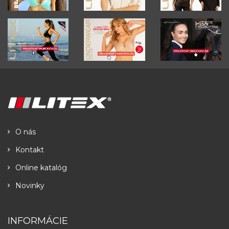
O nás
Kontakt
Online katalóg
Novinky
INFORMÁCIE