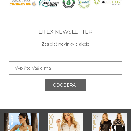
LITEX NEWSLETTER
Zasielať novinky a akcie
ODOBERAŤ