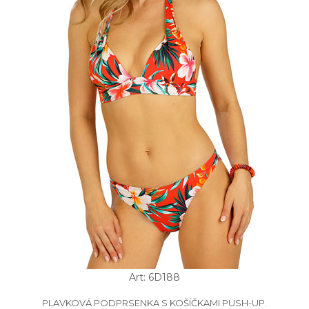
Art: 6D188
PLAVKOVÁ PODPRSENKA S KOŠÍČKAMI PUSH-UP.