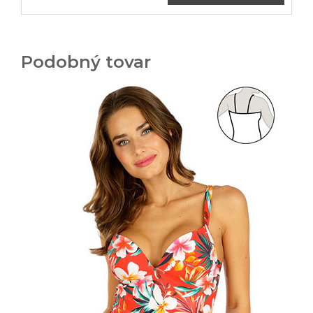
Podobný tovar