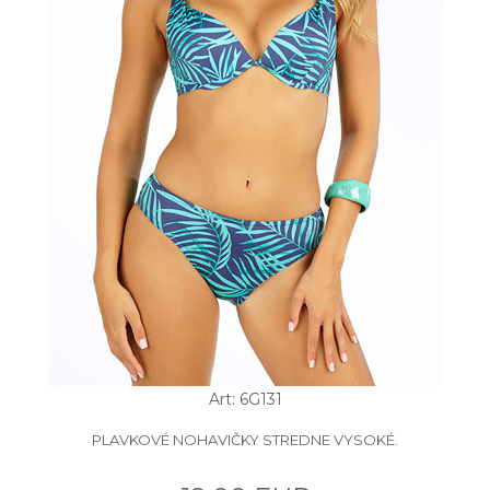
Art: 6G131
PLAVKOVÉ NOHAVIČKY STREDNE VYSOKÉ.