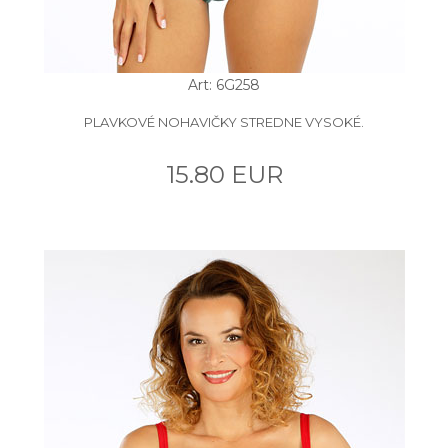
Art: 6G258
PLAVKOVÉ NOHAVIČKY STREDNE VYSOKÉ.
15.80 EUR