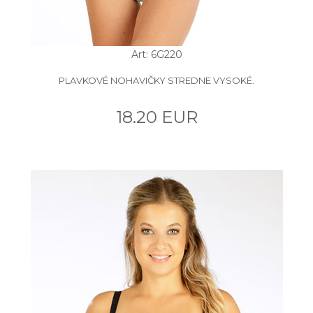
Art: 6G220
PLAVKOVÉ NOHAVIČKY STREDNE VYSOKÉ.
18.20 EUR