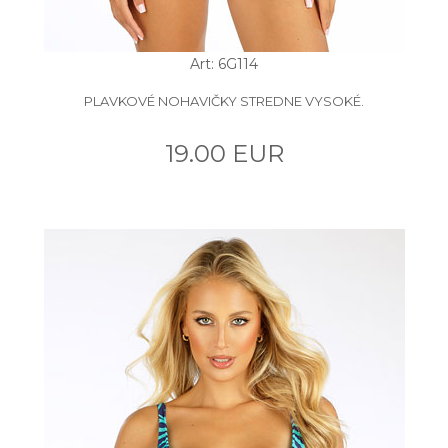
Art: 6G114
PLAVKOVÉ NOHAVIČKY STREDNE VYSOKÉ.
19.00 EUR