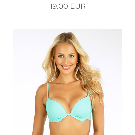
19.00 EUR