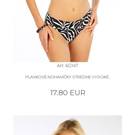
Art: 6G147
PLAVKOVÉ NOHAVIČKY STREDNE VYSOKÉ.
17.80 EUR