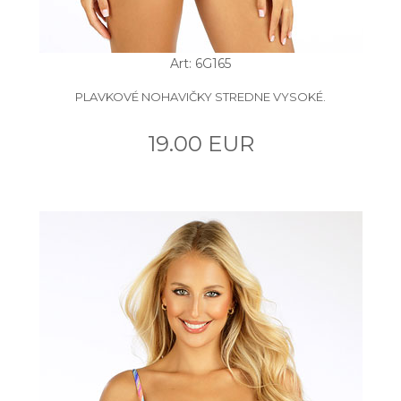
Art: 6G165
PLAVKOVÉ NOHAVIČKY STREDNE VYSOKÉ.
19.00 EUR