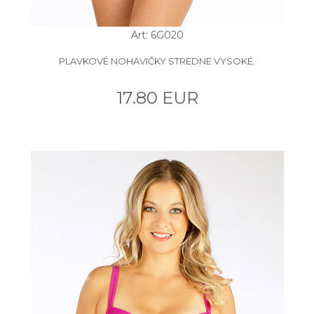
Art: 6G020
PLAVKOVÉ NOHAVIČKY STREDNE VYSOKÉ.
17.80 EUR