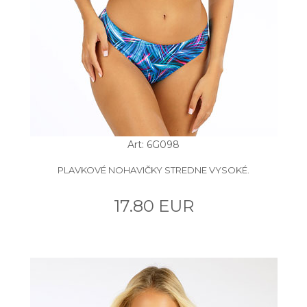
Art: 6G098
PLAVKOVÉ NOHAVIČKY STREDNE VYSOKÉ.
17.80 EUR