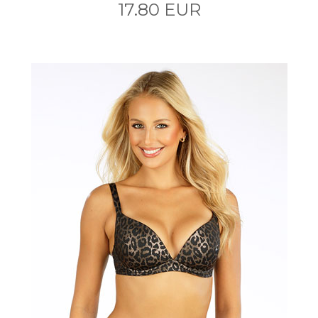
17.80 EUR