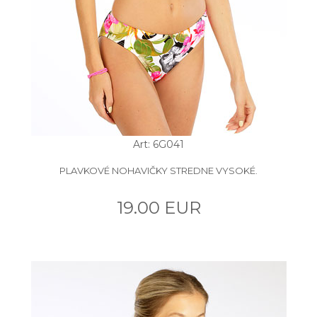
Art: 6G041
PLAVKOVÉ NOHAVIČKY STREDNE VYSOKÉ.
19.00 EUR