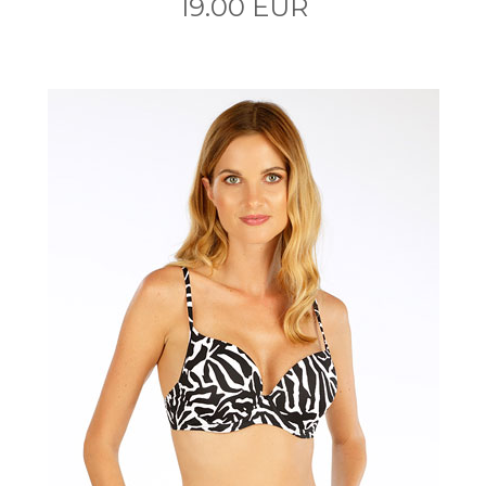
19.00 EUR