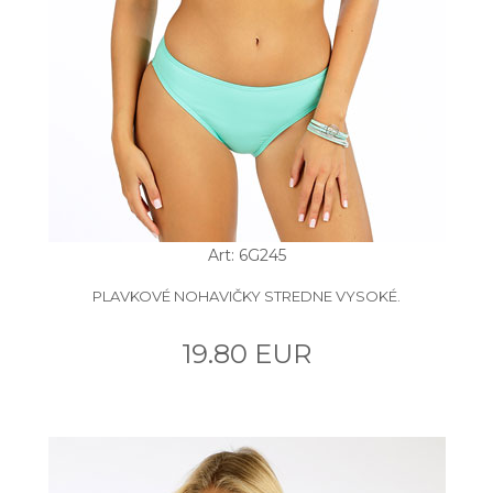
Art: 6G245
PLAVKOVÉ NOHAVIČKY STREDNE VYSOKÉ.
19.80 EUR