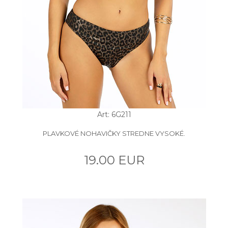
Art: 6G211
PLAVKOVÉ NOHAVIČKY STREDNE VYSOKÉ.
19.00 EUR