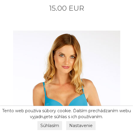
15.00 EUR
Tento web používa súbory cookie. Ďalším prechádzaním webu
vyjadrujete súhlas s ich používaním.
Súhlasím
Nastavenie