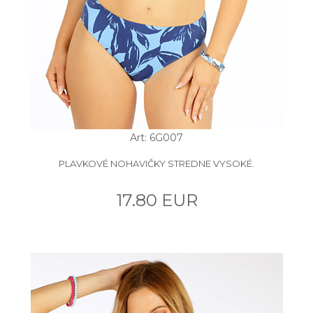
Art: 6G007
PLAVKOVÉ NOHAVIČKY STREDNE VYSOKÉ.
17.80 EUR