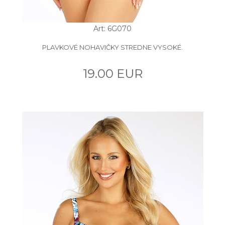
Art: 6G070
PLAVKOVÉ NOHAVIČKY STREDNE VYSOKÉ.
19.00 EUR