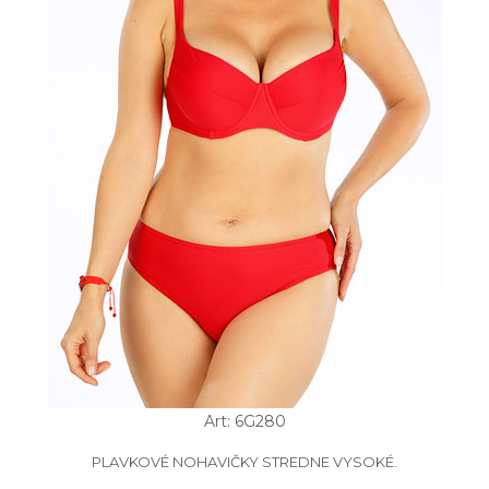
Art: 6G280
PLAVKOVÉ NOHAVIČKY STREDNE VYSOKÉ.