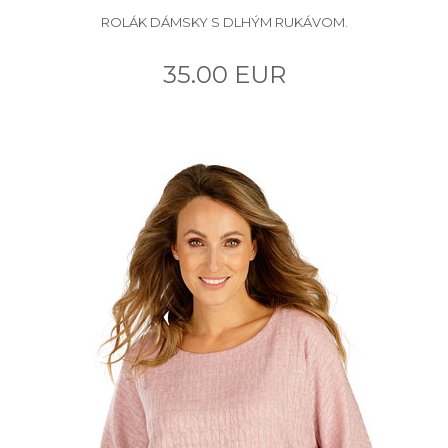
ROLÁK DÁMSKY S DLHÝM RUKÁVOM.
35.00 EUR