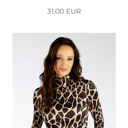
31.00 EUR