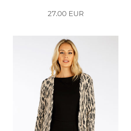
27.00 EUR