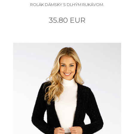
ROLÁK DÁMSKY S DLHÝM RUKÁVOM.
35.80 EUR