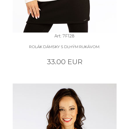
Art: 7F128
ROLÁK DÁMSKY S DLHÝM RUKÁVOM.
33.00 EUR