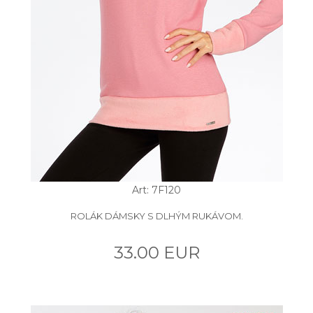
Art: 7F120
ROLÁK DÁMSKY S DLHÝM RUKÁVOM.
33.00 EUR