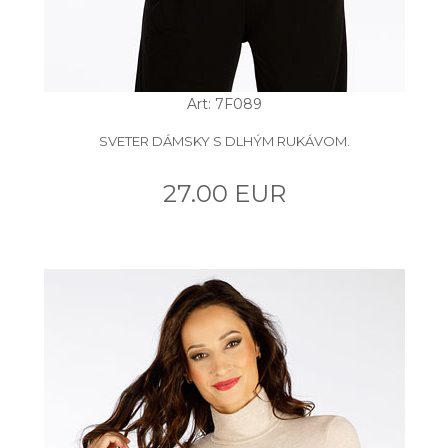
Art: 7F089
SVETER DÁMSKY S DLHÝM RUKÁVOM.
27.00 EUR