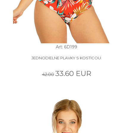
Art: 6D199
JEDNODIELNE PLAVKY S KOSTICOU.
33.60 EUR
42.00