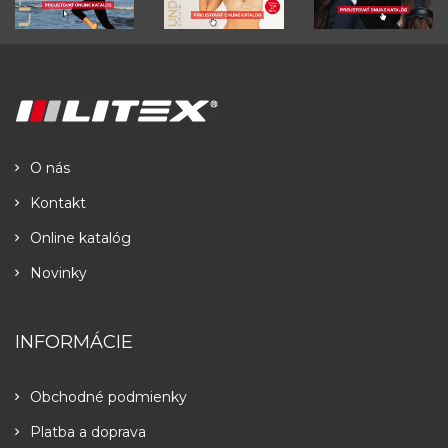
O nás
Kontakt
Online katalóg
Novinky
INFORMÁCIE
Obchodné podmienky
Platba a doprava