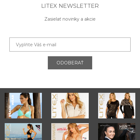
LITEX NEWSLETTER
Zasielať novinky a akcie
ODOBERAŤ