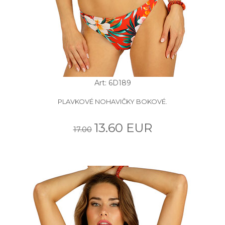
Art: 6D189
PLAVKOVÉ NOHAVIČKY BOKOVÉ.
13.60 EUR
17.00