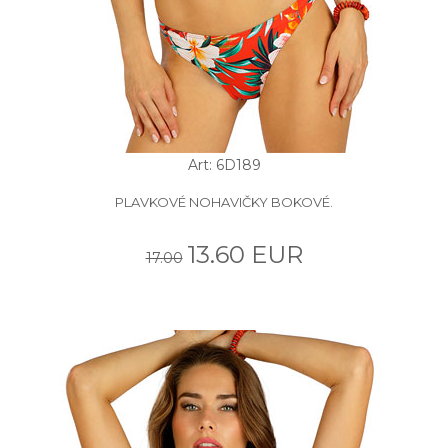
Art: 6D189
PLAVKOVÉ NOHAVIČKY BOKOVÉ.
13.60 EUR
17.00