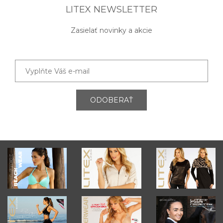
LITEX NEWSLETTER
Zasielať novinky a akcie
ODOBERAŤ