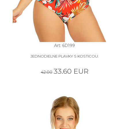
Art: 6D199
JEDNODIELNE PLAVKY S KOSTICOU.
33.60 EUR
42.00