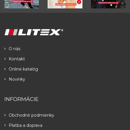
O nás
Kontakt
Online katalóg
Novinky
INFORMÁCIE
Obchodné podmienky
Platba a doprava