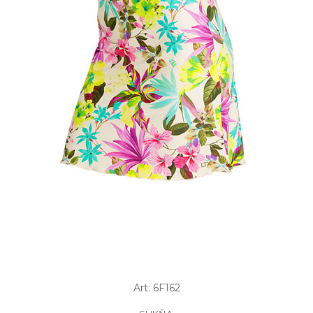
Art: 6F162