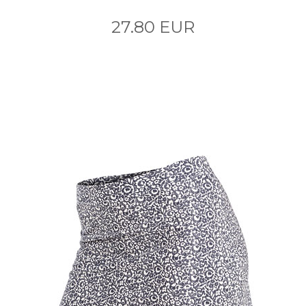
27.80 EUR