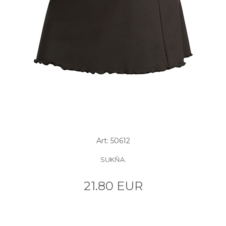
Art: 50612
SUKŇA.
21.80 EUR