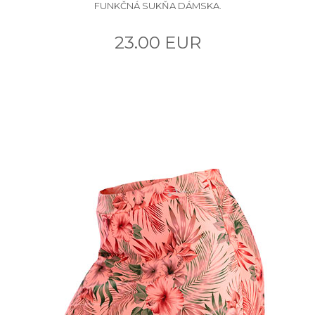
FUNKČNÁ SUKŇA DÁMSKA.
23.00 EUR