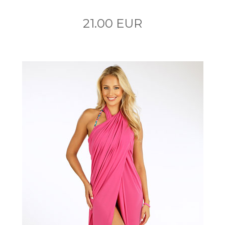
21.00 EUR