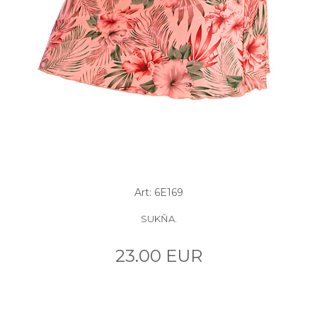
Art: 6E169
SUKŇA.
23.00 EUR