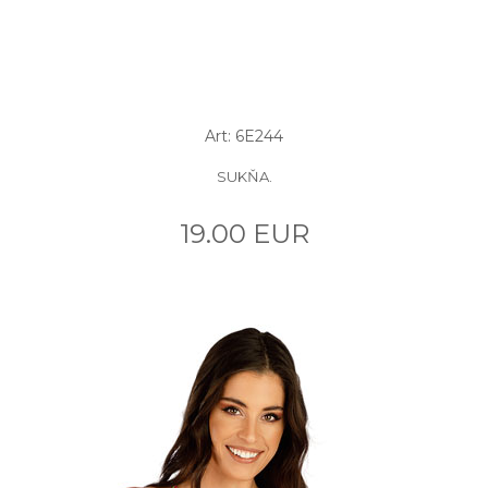
Art: 6E244
SUKŇA.
19.00 EUR