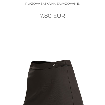
PLÁŽOVÁ ŠATKA NA ZAVÄZOVANIE.
7.80 EUR