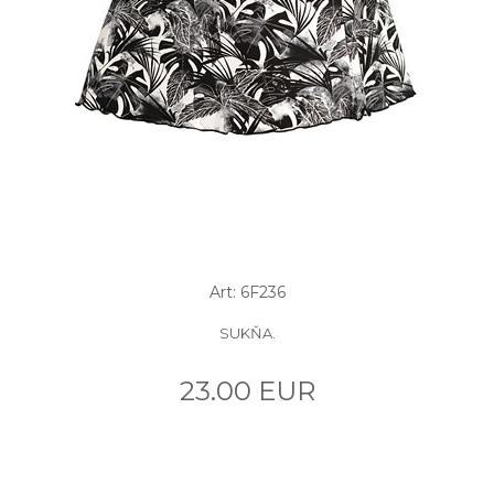
Art: 6F236
SUKŇA.
23.00 EUR