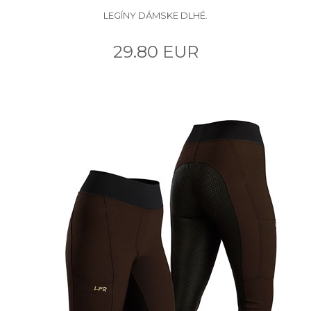
LEGÍNY DÁMSKE DLHÉ.
29.80 EUR