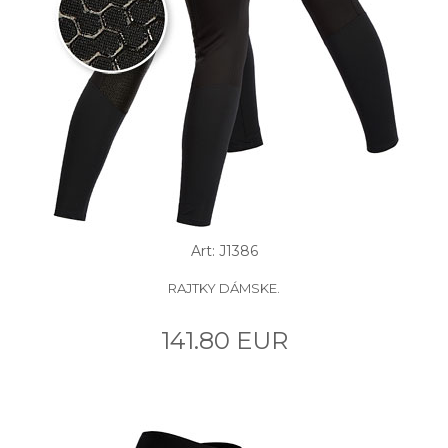
Art: J1386
RAJTKY DÁMSKE.
141.80 EUR