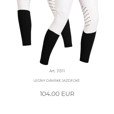
Art: J1311
LEGÍNY DÁMSKE JAZDECKÉ.
104.00 EUR