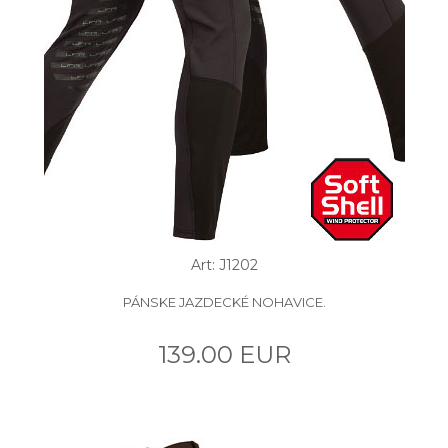
Art: J1202
PÁNSKE JAZDECKÉ NOHAVICE.
139.00 EUR