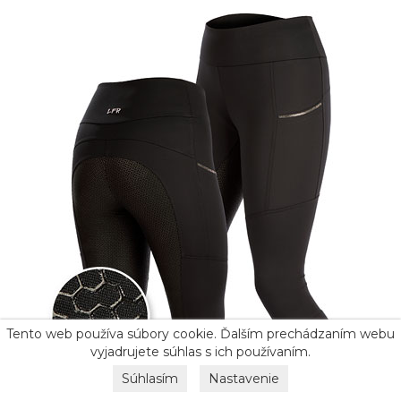
Tento web používa súbory cookie. Ďalším prechádzaním webu
vyjadrujete súhlas s ich používaním.
Súhlasím
Nastavenie