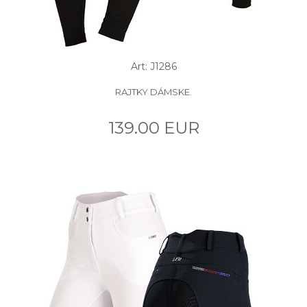
Art: J1286
RAJTKY DÁMSKE.
139.00 EUR