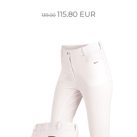
115.80 EUR
139.00