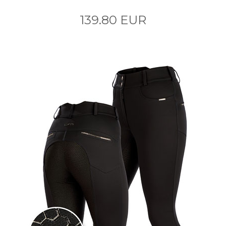
139.80 EUR