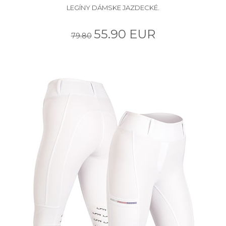
LEGÍNY DÁMSKE JAZDECKÉ.
55.90 EUR
79.80