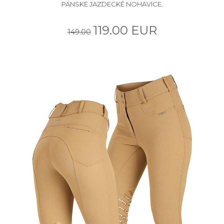
PÁNSKE JAZDECKÉ NOHAVICE.
119.00 EUR
149.00