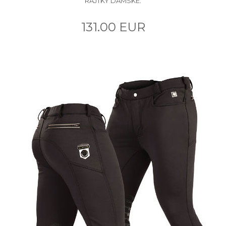
RAJTKY DÁMSKE.
131.00 EUR