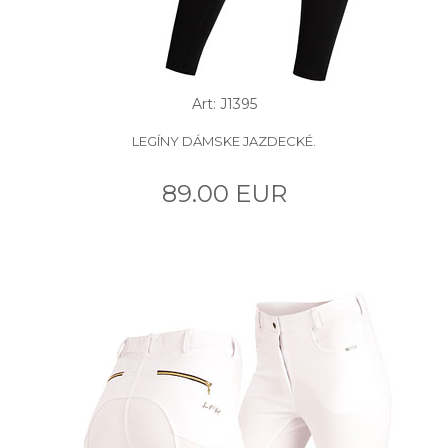
Art: J1395
LEGÍNY DÁMSKE JAZDECKÉ.
89.00 EUR