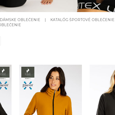
 DÁMSKE OBLEČENIE
|
KATALÓG ŠPORTOVÉ OBLEČENIE
OBLEČENIE