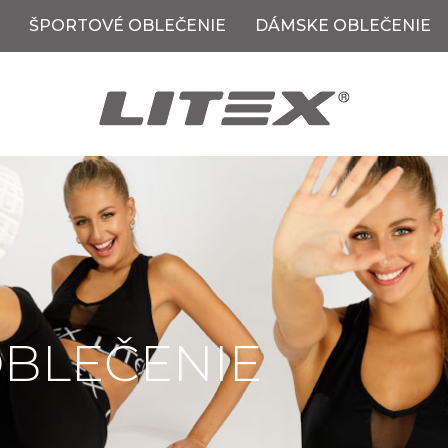
ŠPORTOVÉ OBLEČENIE
DÁMSKE OBLEČENIE
BLEČENIE