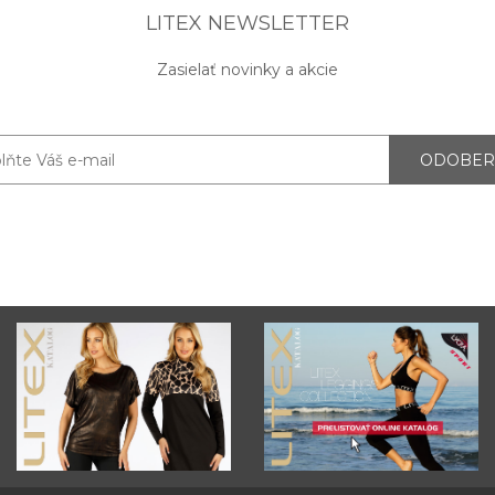
LITEX NEWSLETTER
Zasielať novinky a akcie
ODOBER