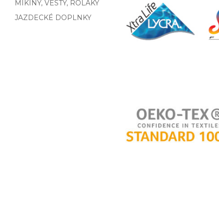
MIKINY, VESTY, ROLÁKY
JAZDECKÉ DOPLNKY