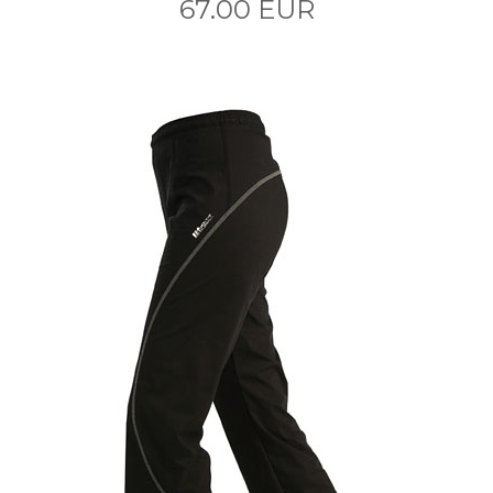
67.00 EUR