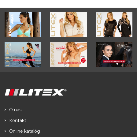
O nás
Kontakt
Online katalóg