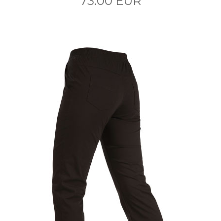
73.00 EUR