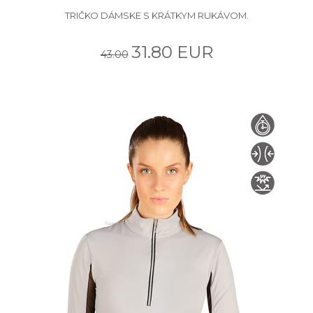
TRIČKO DÁMSKE S KRÁTKYM RUKÁVOM.
31.80 EUR
43.00