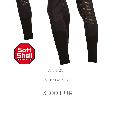
Art: J1201
RAJTKY DÁMSKE.
131.00 EUR