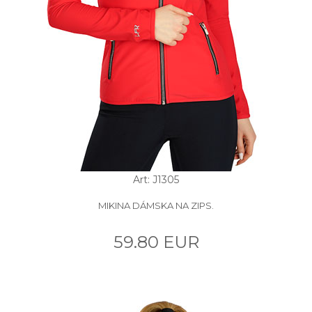
Art: J1305
MIKINA DÁMSKA NA ZIPS.
59.80 EUR