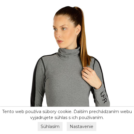
Tento web používa súbory cookie. Ďalším prechádzaním webu
vyjadrujete súhlas s ich používaním.
Súhlasím
Nastavenie