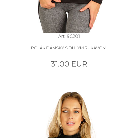
Art: 9C201
ROLÁK DÁMSKY S DLHÝM RUKÁVOM.
31.00 EUR