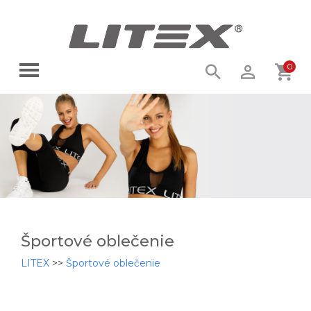
0
Športové oblečenie
LITEX
>>
Športové oblečenie