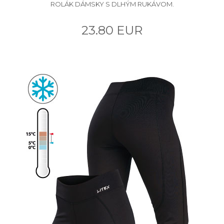
ROLÁK DÁMSKY S DLHÝM RUKÁVOM.
23.80 EUR