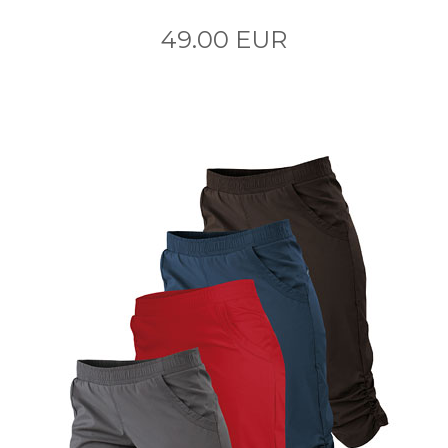
49.00 EUR