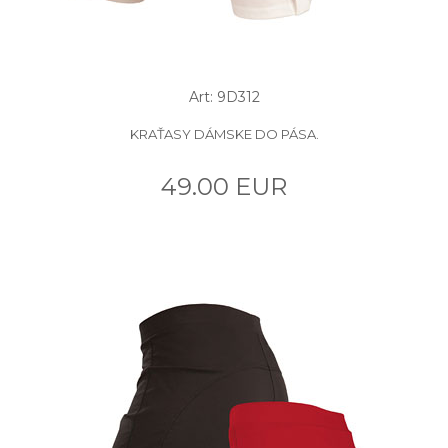
Art: 9D312
KRAŤASY DÁMSKE DO PÁSA.
49.00 EUR