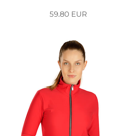
59.80 EUR