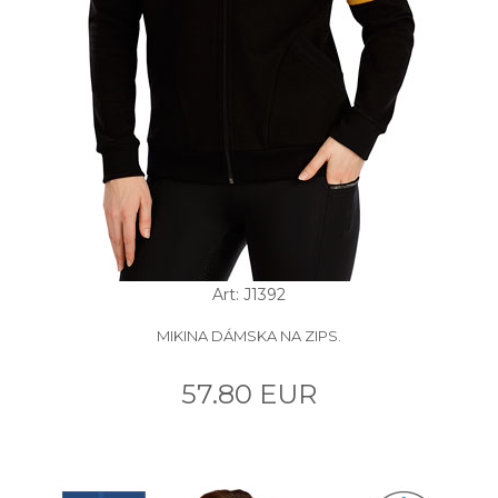
Art: J1392
MIKINA DÁMSKA NA ZIPS.
57.80 EUR