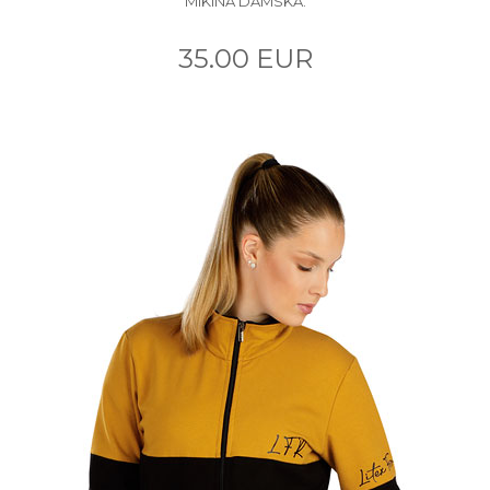
MIKINA DÁMSKA.
35.00 EUR