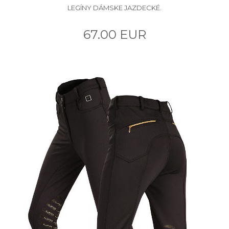
LEGÍNY DÁMSKE JAZDECKÉ.
67.00 EUR