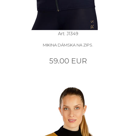
Art: J1349
MIKINA DÁMSKA NA ZIPS.
59.00 EUR