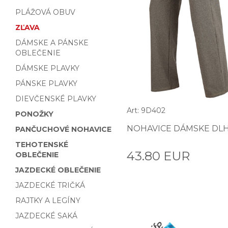
PLÁŽOVÁ OBUV
ZĽAVA
DÁMSKE A PÁNSKE
OBLEČENIE
DÁMSKE PLAVKY
PÁNSKE PLAVKY
DIEVČENSKÉ PLAVKY
Art: 9D402
PONOŽKY
NOHAVICE DÁMSKE DLH
PANČUCHOVÉ NOHAVICE
TEHOTENSKÉ
43.80 EUR
OBLEČENIE
JAZDECKÉ OBLEČENIE
JAZDECKÉ TRIČKÁ
RAJTKY A LEGÍNY
JAZDECKÉ SAKÁ