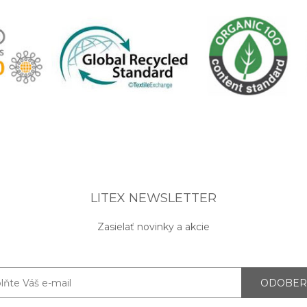
LITEX NEWSLETTER
Zasielať novinky a akcie
ODOBER