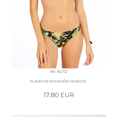
Art: 6G112
PLAVKOVÉ NOHAVIČKY BOKOVÉ.
17.80 EUR