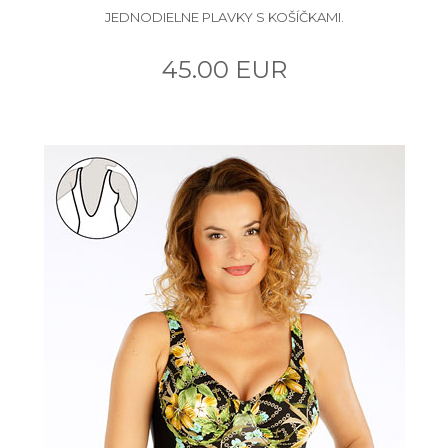
JEDNODIELNE PLAVKY S KOŠÍČKAMI.
45.00 EUR