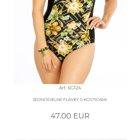
Art: 6G124
JEDNODIELNE PLAVKY S KOSTICAMI.
47.00 EUR