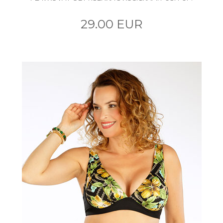
29.00 EUR