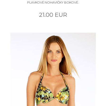
PLAVKOVÉ NOHAVIČKY BOKOVÉ.
21.00 EUR