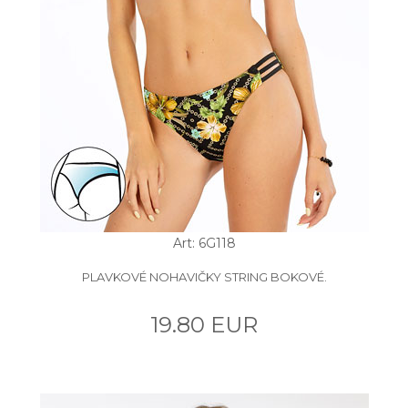
Art: 6G118
PLAVKOVÉ NOHAVIČKY STRING BOKOVÉ.
19.80 EUR