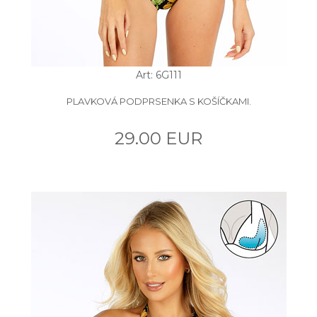
Art: 6G111
PLAVKOVÁ PODPRSENKA S KOŠÍČKAMI.
29.00 EUR