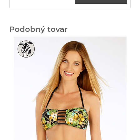
Podobný tovar