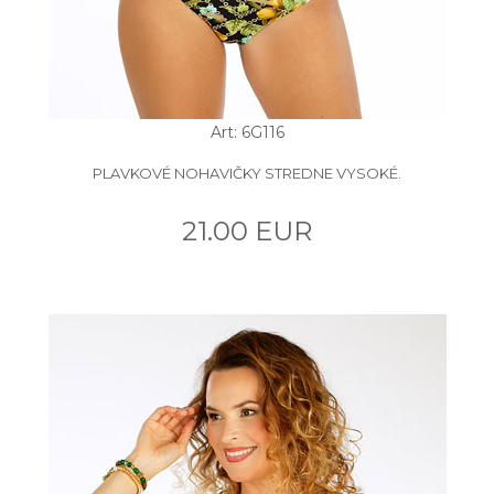
Art: 6G116
PLAVKOVÉ NOHAVIČKY STREDNE VYSOKÉ.
21.00 EUR