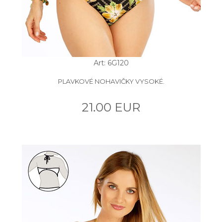
Art: 6G120
PLAVKOVÉ NOHAVIČKY VYSOKÉ.
21.00 EUR