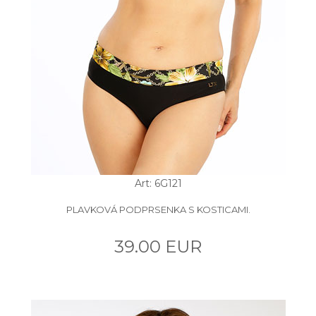
Art: 6G121
PLAVKOVÁ PODPRSENKA S KOSTICAMI.
39.00 EUR