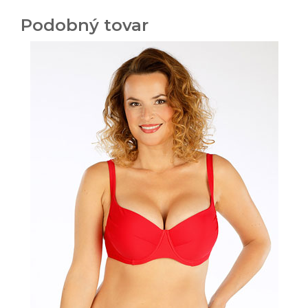
Podobný tovar