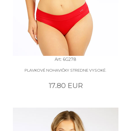
Art: 6G278
PLAVKOVÉ NOHAVIČKY STREDNE VYSOKÉ.
17.80 EUR