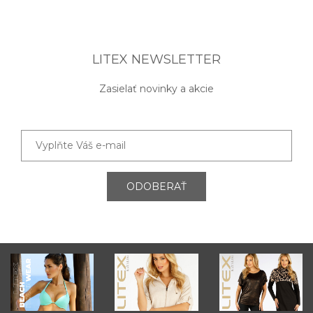
LITEX NEWSLETTER
Zasielať novinky a akcie
ODOBERAŤ