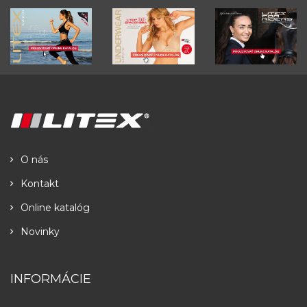
O nás
Kontakt
Online katalóg
Novinky
INFORMÁCIE