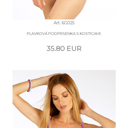
Art: 6G025
PLAVKOVÁ PODPRSENKA S KOSTICAMI.
35.80 EUR