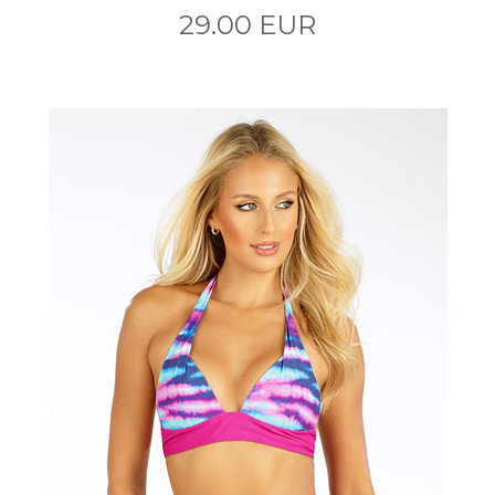
29.00 EUR