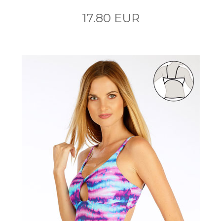
17.80 EUR