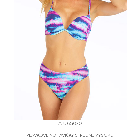
Art: 6G020
PLAVKOVÉ NOHAVIČKY STREDNE VYSOKÉ.