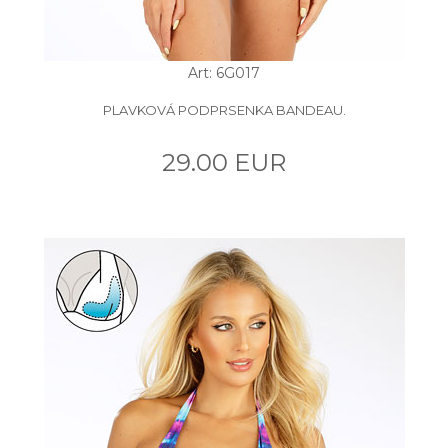
Art: 6G017
PLAVKOVÁ PODPRSENKA BANDEAU.
29.00 EUR