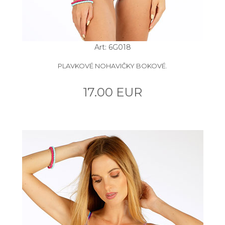
Art: 6G018
PLAVKOVÉ NOHAVIČKY BOKOVÉ.
17.00 EUR