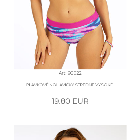
Art: 6G022
PLAVKOVÉ NOHAVIČKY STREDNE VYSOKÉ.
19.80 EUR