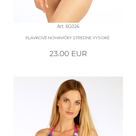
Art: 6G026
PLAVKOVÉ NOHAVIČKY STREDNE VYSOKÉ.
23.00 EUR