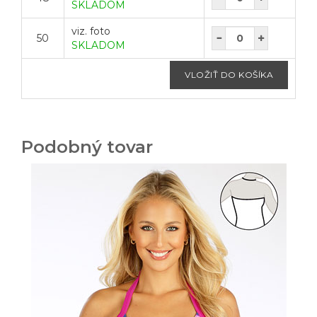
SKLADOM
viz. foto
50
SKLADOM
Podobný tovar