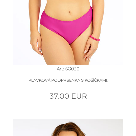
Art: 6G030
PLAVKOVÁ PODPRSENKA S KOŠÍČKAMI.
37.00 EUR