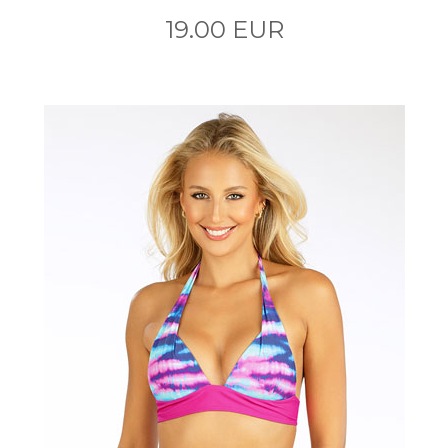
19.00 EUR