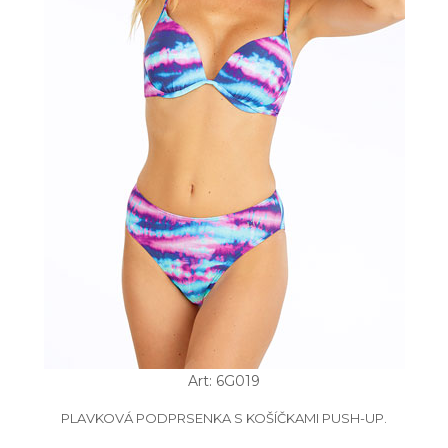
Art: 6G019
PLAVKOVÁ PODPRSENKA S KOŠÍČKAMI PUSH-UP.