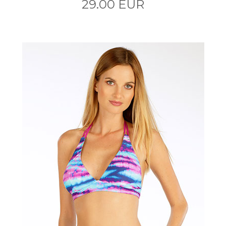
29.00 EUR