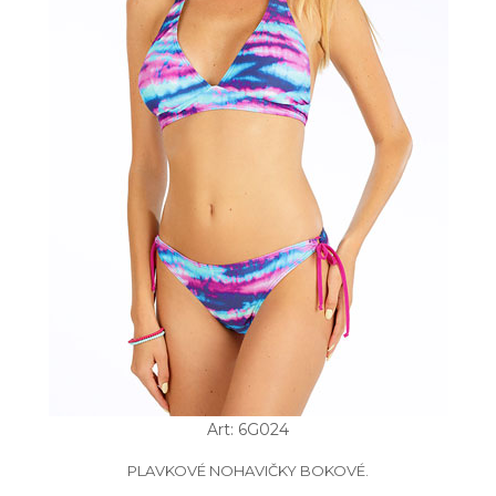
Art: 6G024
PLAVKOVÉ NOHAVIČKY BOKOVÉ.