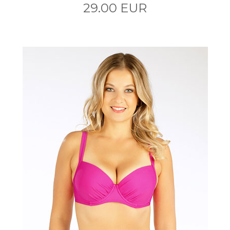
29.00 EUR