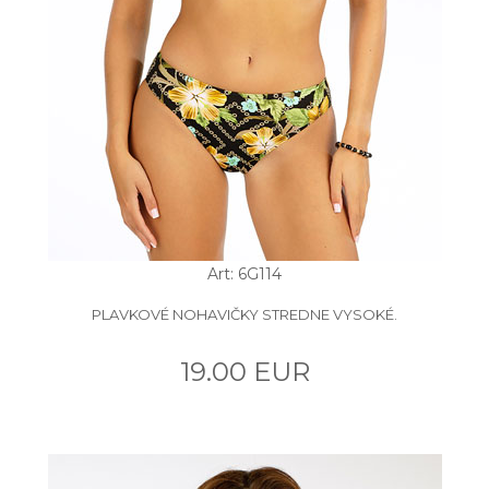
Art: 6G114
PLAVKOVÉ NOHAVIČKY STREDNE VYSOKÉ.
19.00 EUR