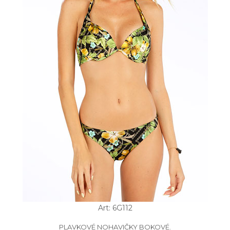
Art: 6G112
PLAVKOVÉ NOHAVIČKY BOKOVÉ.