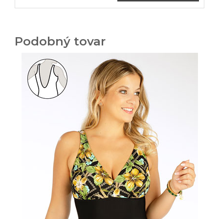
Podobný tovar