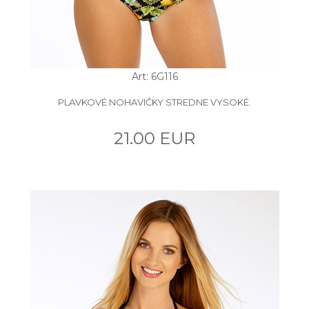
Art: 6G116
PLAVKOVÉ NOHAVIČKY STREDNE VYSOKÉ.
21.00 EUR