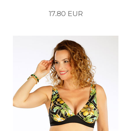
17.80 EUR