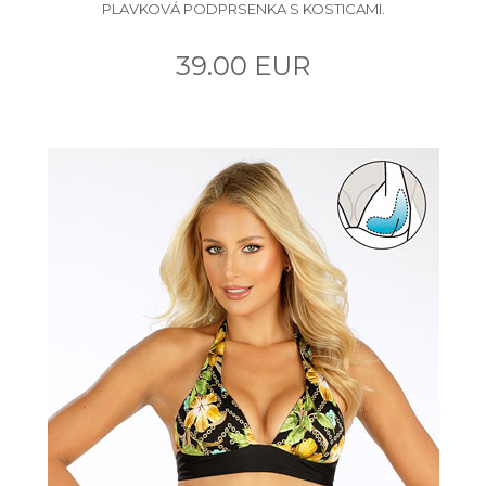
PLAVKOVÁ PODPRSENKA S KOSTICAMI.
39.00 EUR