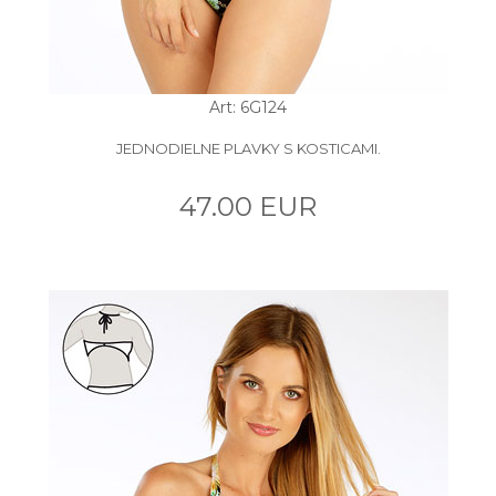
Art: 6G124
JEDNODIELNE PLAVKY S KOSTICAMI.
47.00 EUR