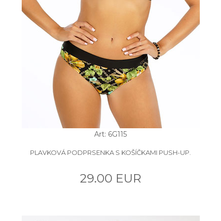
Art: 6G115
PLAVKOVÁ PODPRSENKA S KOŠÍČKAMI PUSH-UP.
29.00 EUR