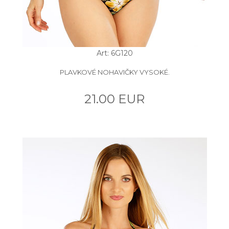
Art: 6G120
PLAVKOVÉ NOHAVIČKY VYSOKÉ.
21.00 EUR