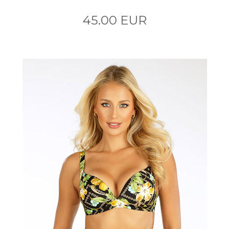
45.00 EUR