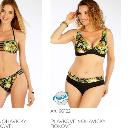
Art: 6G122
NOHAVIČKY
PLAVKOVÉ NOHAVIČKY
KOVÉ.
BOKOVÉ.