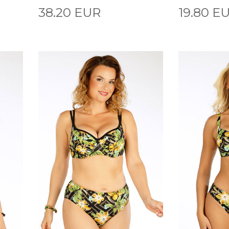
38.20 EUR
19.80 E