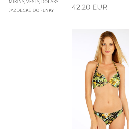
MIKINY, VESTY, ROLÁKY
42.20 EUR
JAZDECKÉ DOPLNKY