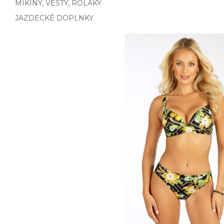
MIKINY, VESTY, ROLÁKY
JAZDECKÉ DOPLNKY