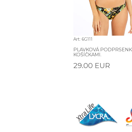
Art: 6G111
PLAVKOVÁ PODPRSENK
KOŠÍČKAMI.
29.00 EUR