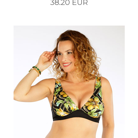
38.20 EUR