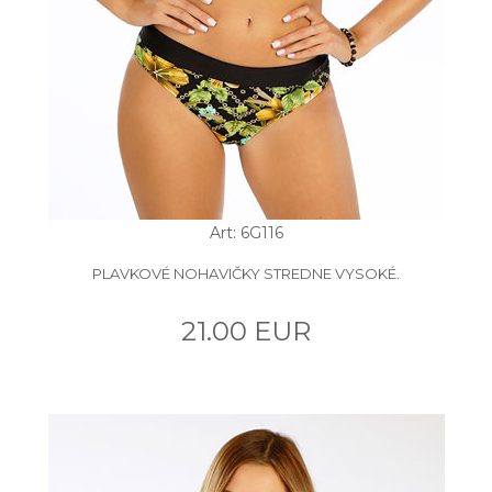
Art: 6G116
PLAVKOVÉ NOHAVIČKY STREDNE VYSOKÉ.
21.00 EUR