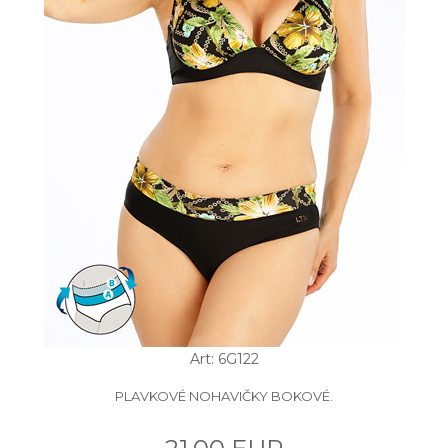
Art: 6G122
PLAVKOVÉ NOHAVIČKY BOKOVÉ.