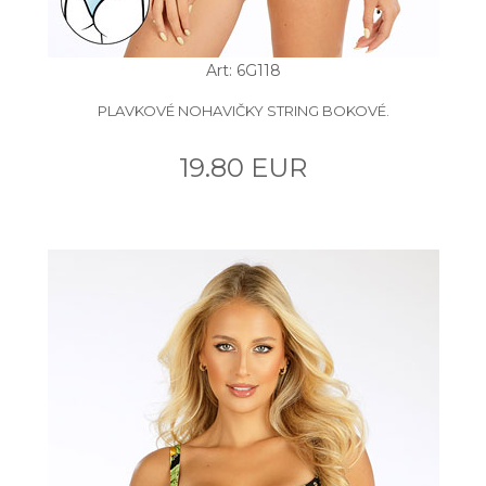
Art: 6G118
PLAVKOVÉ NOHAVIČKY STRING BOKOVÉ.
19.80 EUR