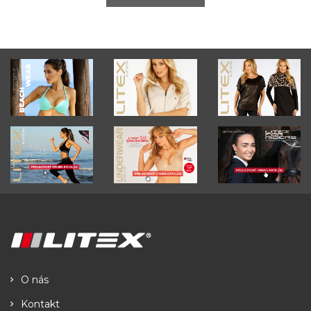
O nás
Kontakt