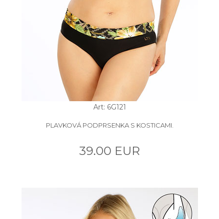
Art: 6G121
PLAVKOVÁ PODPRSENKA S KOSTICAMI.
39.00 EUR