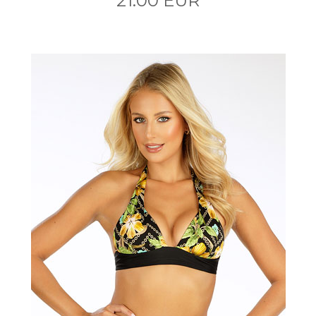
21.00 EUR