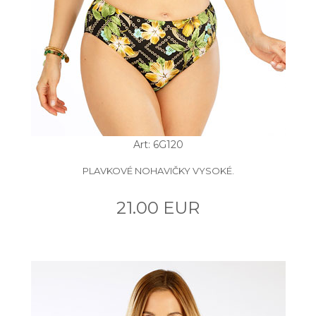
Art: 6G120
PLAVKOVÉ NOHAVIČKY VYSOKÉ.
21.00 EUR