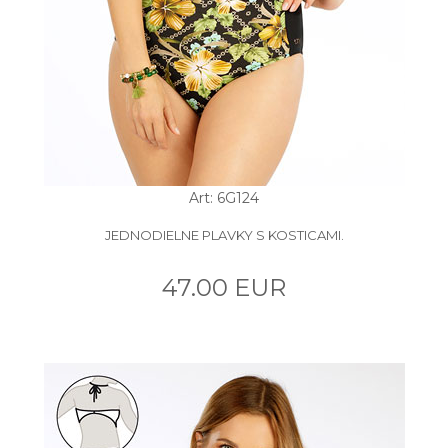
Art: 6G124
JEDNODIELNE PLAVKY S KOSTICAMI.
47.00 EUR