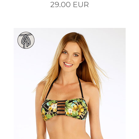
29.00 EUR