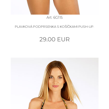
Art: 6G115
PLAVKOVÁ PODPRSENKA S KOŠÍČKAMI PUSH-UP.
29.00 EUR