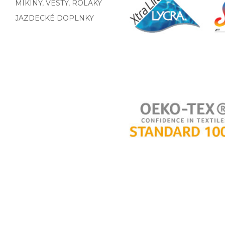
MIKINY, VESTY, ROLÁKY
JAZDECKÉ DOPLNKY