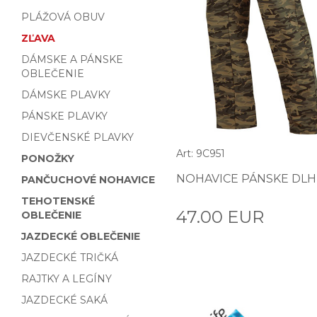
PLÁŽOVÁ OBUV
ZĽAVA
DÁMSKE A PÁNSKE
OBLEČENIE
DÁMSKE PLAVKY
PÁNSKE PLAVKY
DIEVČENSKÉ PLAVKY
Art: 9C951
PONOŽKY
NOHAVICE PÁNSKE DLH
PANČUCHOVÉ NOHAVICE
TEHOTENSKÉ
47.00 EUR
OBLEČENIE
JAZDECKÉ OBLEČENIE
JAZDECKÉ TRIČKÁ
RAJTKY A LEGÍNY
JAZDECKÉ SAKÁ