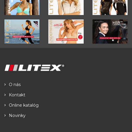
O nás
Kontakt
Online katalóg
Novinky