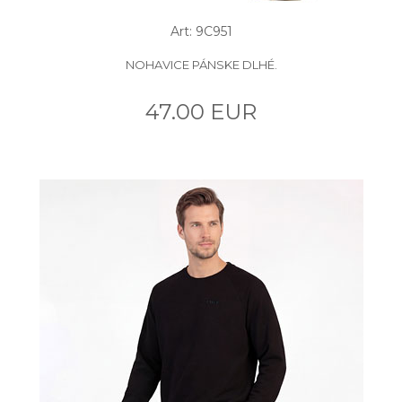
Art: 9C951
NOHAVICE PÁNSKE DLHÉ.
47.00 EUR