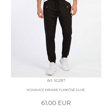
Art: 5G287
NOHAVICE PÁNSKE FUNKČNÉ DLHÉ.
61.00 EUR