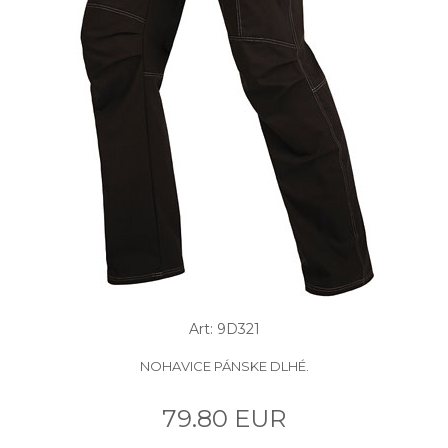
Art: 9D321
NOHAVICE PÁNSKE DLHÉ.
79.80 EUR