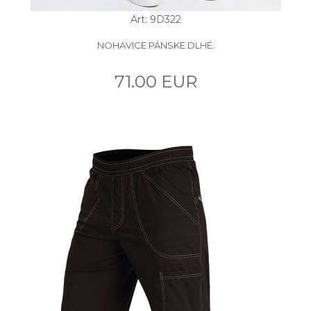
Art: 9D322
NOHAVICE PÁNSKE DLHÉ.
71.00 EUR