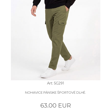
Art: 5G291
NOHAVICE PÁNSKE ŠPORTOVÉ DLHÉ.
63.00 EUR