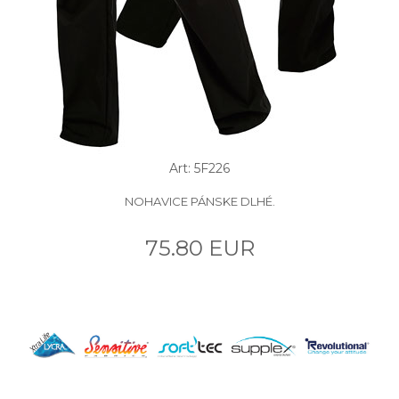
Art: 5F226
NOHAVICE PÁNSKE DLHÉ.
75.80 EUR