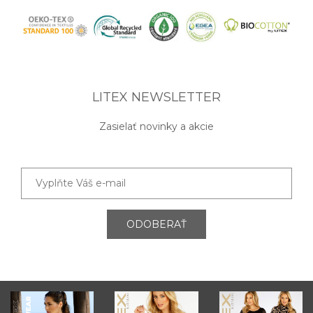
LITEX NEWSLETTER
Zasielať novinky a akcie
ODOBERAŤ