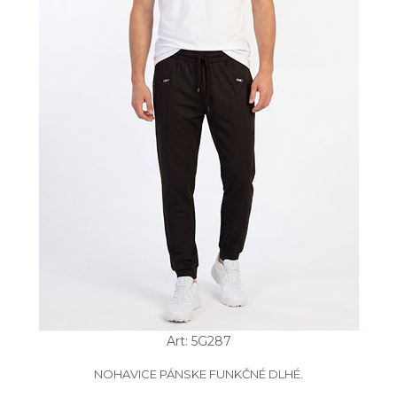
Art: 5G287
NOHAVICE PÁNSKE FUNKČNÉ DLHÉ.