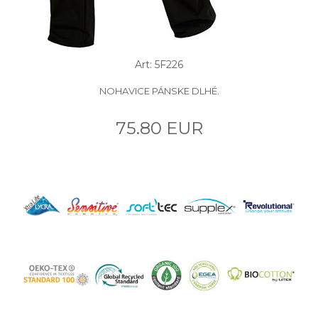
Art: 5F226
NOHAVICE PÁNSKE DLHÉ.
75.80 EUR