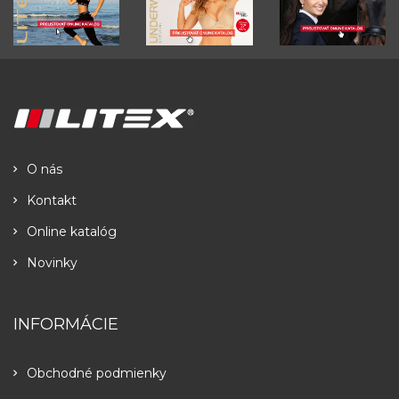
O nás
Kontakt
Online katalóg
Novinky
INFORMÁCIE
Obchodné podmienky