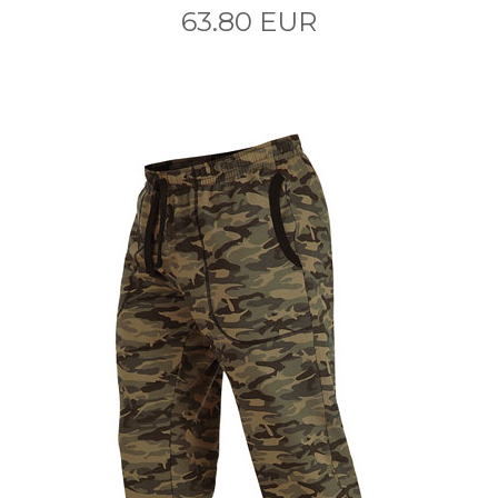
63.80 EUR