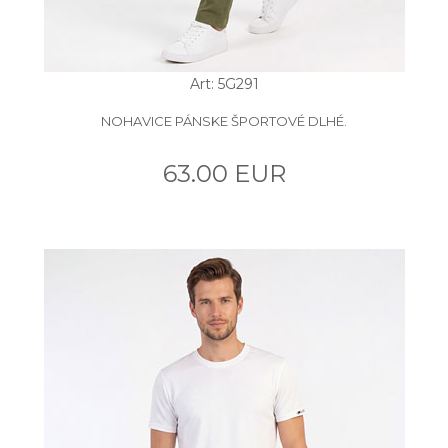
Art: 5G291
NOHAVICE PÁNSKE ŠPORTOVÉ DLHÉ.
63.00 EUR