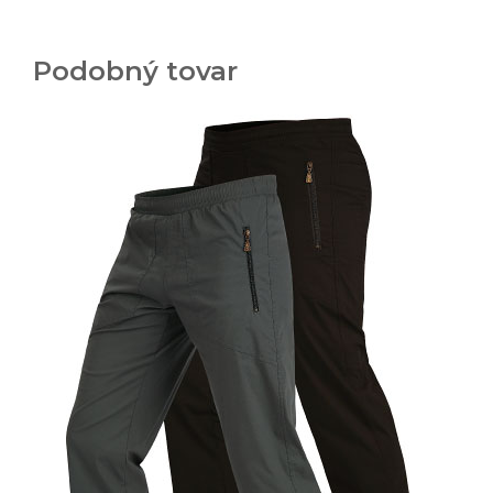
Podobný tovar