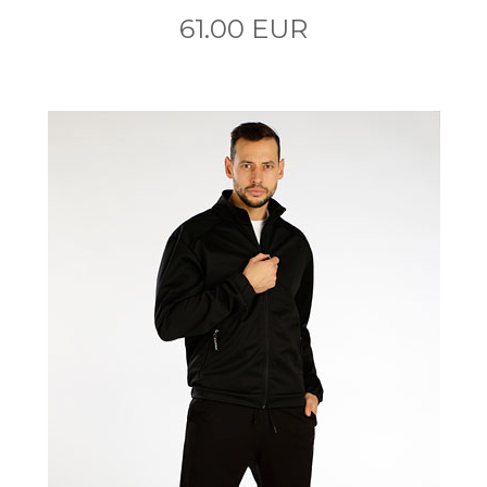
61.00 EUR