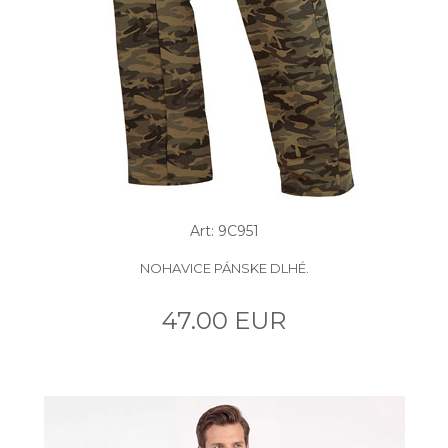
Art: 9C951
NOHAVICE PÁNSKE DLHÉ.
47.00 EUR