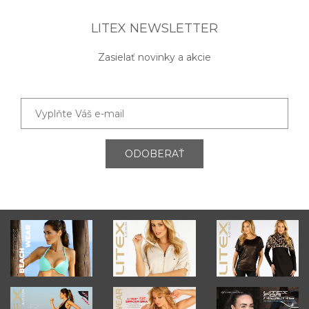
LITEX NEWSLETTER
Zasielať novinky a akcie
ODOBERAŤ