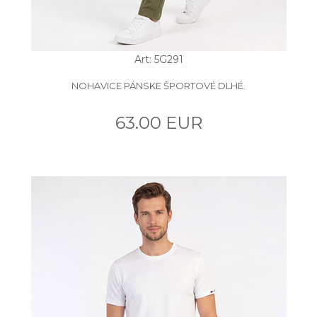
Art: 5G291
NOHAVICE PÁNSKE ŠPORTOVÉ DLHÉ.
63.00 EUR