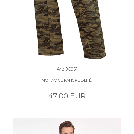
Art: 9C951
NOHAVICE PÁNSKE DLHÉ.
47.00 EUR