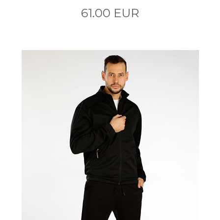
61.00 EUR