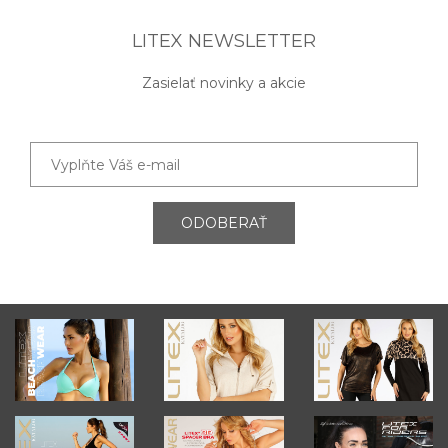
LITEX NEWSLETTER
Zasielať novinky a akcie
ODOBERAŤ