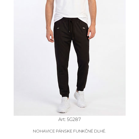
Art: 5G287
NOHAVICE PÁNSKE FUNKČNÉ DLHÉ.