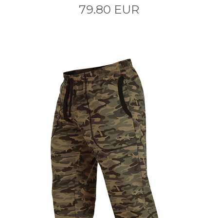
79.80 EUR