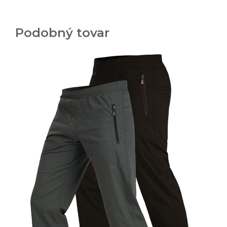
Podobný tovar