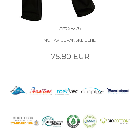
Art: 5F226
NOHAVICE PÁNSKE DLHÉ.
75.80 EUR