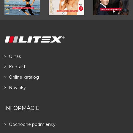
O nás
Kontakt
Online katalóg
Novinky
INFORMÁCIE
Obchodné podmienky