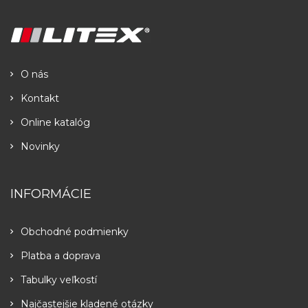
O nás
Kontakt
Online katalóg
Novinky
INFORMÁCIE
Obchodné podmienky
Platba a doprava
Tabulky veľkostí
Najčastejšie kladené otázky