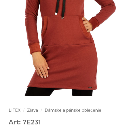
LITEX
Zľava
Dámske a pánske oblečenie
Art: 7E231