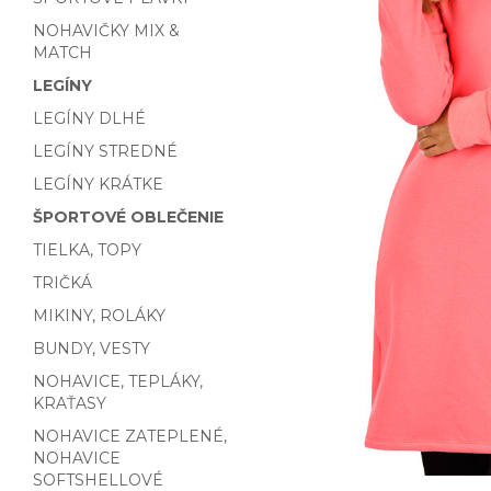
NOHAVIČKY MIX &
MATCH
LEGÍNY
LEGÍNY DLHÉ
LEGÍNY STREDNÉ
LEGÍNY KRÁTKE
ŠPORTOVÉ OBLEČENIE
TIELKA, TOPY
TRIČKÁ
MIKINY, ROLÁKY
BUNDY, VESTY
NOHAVICE, TEPLÁKY,
KRAŤASY
NOHAVICE ZATEPLENÉ,
NOHAVICE
SOFTSHELLOVÉ