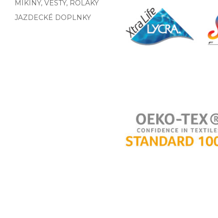
MIKINY, VESTY, ROLÁKY
JAZDECKÉ DOPLNKY