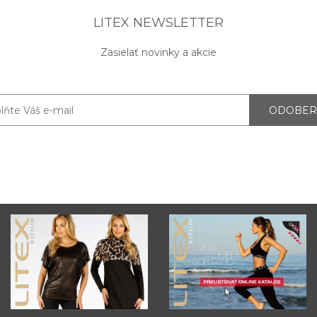
LITEX NEWSLETTER
Zasielať novinky a akcie
ODOBER