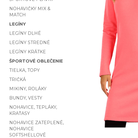
NOHAVIČKY MIX &
MATCH
LEGÍNY
LEGÍNY DLHÉ
LEGÍNY STREDNÉ
LEGÍNY KRÁTKE
ŠPORTOVÉ OBLEČENIE
TIELKA, TOPY
TRIČKÁ
MIKINY, ROLÁKY
BUNDY, VESTY
NOHAVICE, TEPLÁKY,
KRAŤASY
NOHAVICE ZATEPLENÉ,
NOHAVICE
SOFTSHELLOVÉ