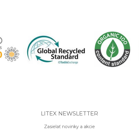
LITEX NEWSLETTER
Zasielať novinky a akcie