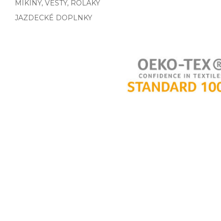
MIKINY, VESTY, ROLÁKY
JAZDECKÉ DOPLNKY