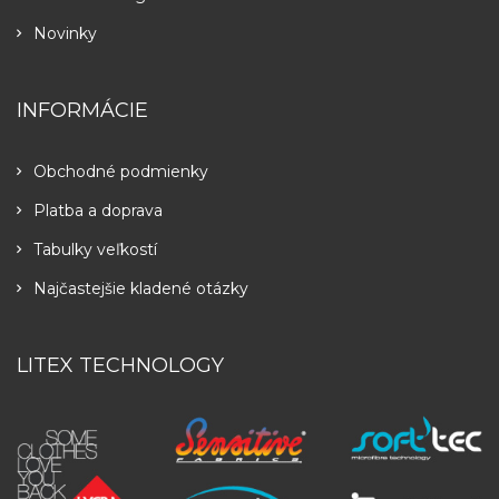
Novinky
INFORMÁCIE
Obchodné podmienky
Platba a doprava
Tabulky veľkostí
Najčastejšie kladené otázky
LITEX TECHNOLOGY