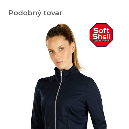
Podobný tovar