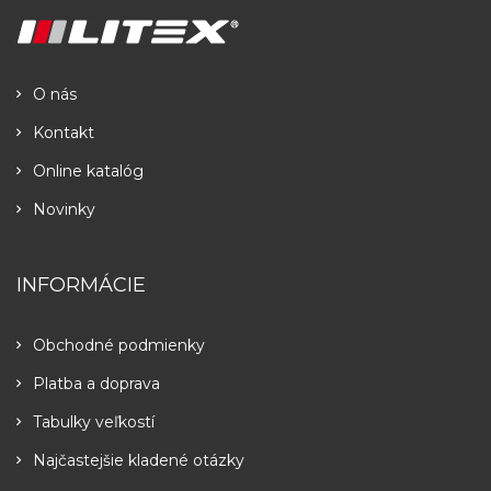
O nás
Kontakt
Online katalóg
Novinky
INFORMÁCIE
Obchodné podmienky
Platba a doprava
Tabulky veľkostí
Najčastejšie kladené otázky