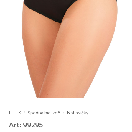
LITEX
Spodná bielizeň
Nohavičky
Art: 99295