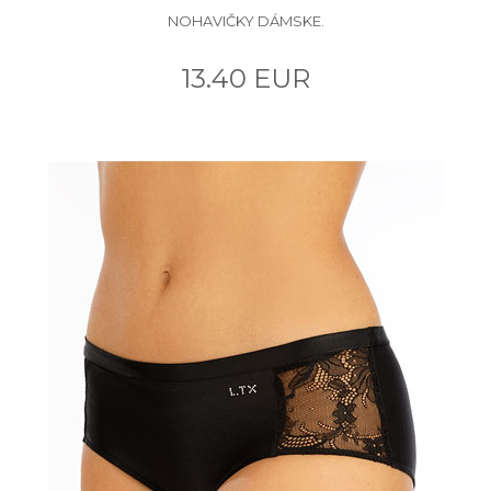
NOHAVIČKY DÁMSKE.
13.40 EUR