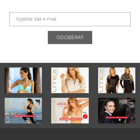
ODOBERAŤ