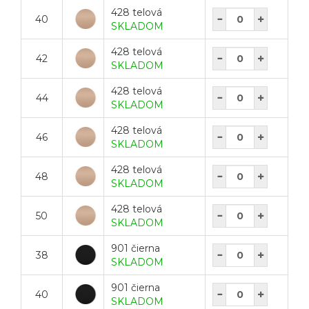
428 telová
40
SKLADOM
428 telová
42
SKLADOM
428 telová
44
SKLADOM
428 telová
46
SKLADOM
428 telová
48
SKLADOM
428 telová
50
SKLADOM
901 čierna
38
SKLADOM
901 čierna
40
SKLADOM