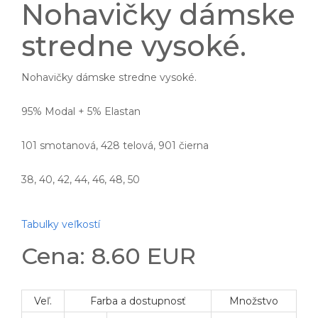
Nohavičky dámske
stredne vysoké.
Nohavičky dámske stredne vysoké.
95% Modal + 5% Elastan
101 smotanová, 428 telová, 901 čierna
38, 40, 42, 44, 46, 48, 50
Tabulky veľkostí
Cena: 8.60 EUR
Veľ.
Farba a dostupnosť
Množstvo