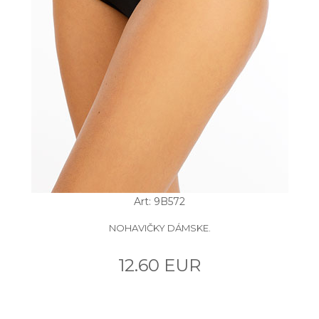
Art: 9B572
NOHAVIČKY DÁMSKE.
12.60 EUR