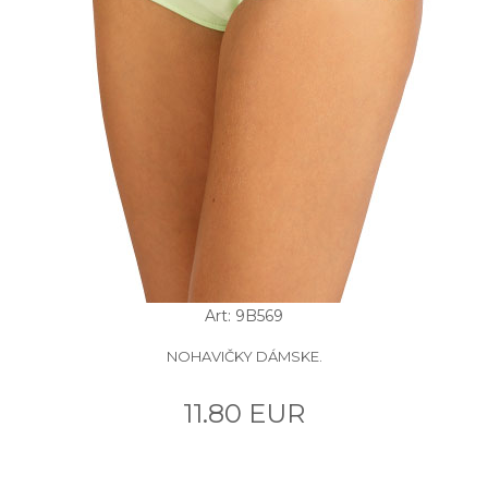
Art: 9B569
NOHAVIČKY DÁMSKE.
11.80 EUR