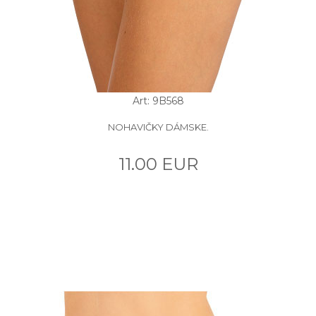
Art: 9B568
NOHAVIČKY DÁMSKE.
11.00 EUR