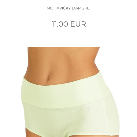
NOHAVIČKY DÁMSKE.
11.00 EUR