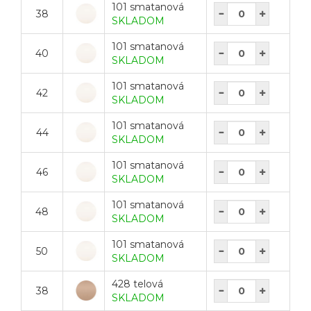
101 smatanová
38
SKLADOM
101 smatanová
40
SKLADOM
101 smatanová
42
SKLADOM
101 smatanová
44
SKLADOM
101 smatanová
46
SKLADOM
101 smatanová
48
SKLADOM
101 smatanová
50
SKLADOM
428 telová
38
SKLADOM