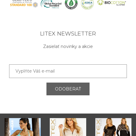
LITEX NEWSLETTER
Zasielať novinky a akcie
ODOBERAŤ