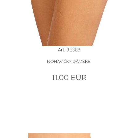
Art: 9B568
NOHAVIČKY DÁMSKE.
11.00 EUR