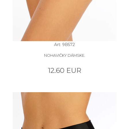
Art: 9B572
NOHAVIČKY DÁMSKE.
12.60 EUR