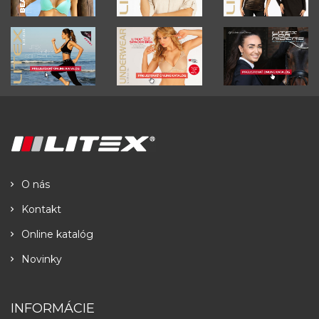
O nás
Kontakt
Online katalóg
Novinky
INFORMÁCIE