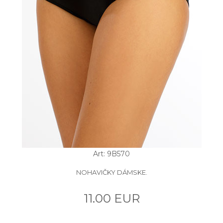
Art: 9B570
NOHAVIČKY DÁMSKE.
11.00 EUR