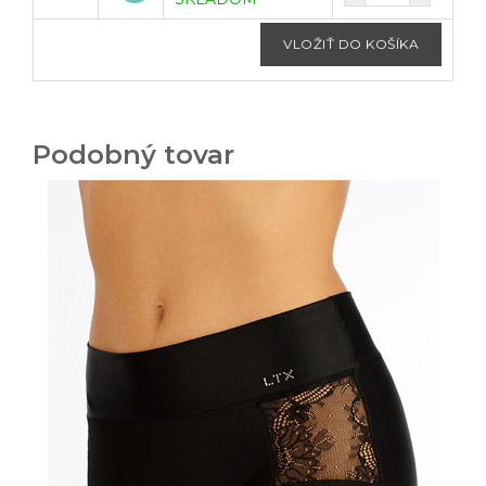
Podobný tovar