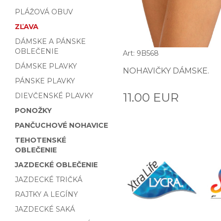
PLÁŽOVÁ OBUV
ZĽAVA
DÁMSKE A PÁNSKE
OBLEČENIE
Art: 9B568
DÁMSKE PLAVKY
NOHAVIČKY DÁMSKE.
PÁNSKE PLAVKY
11.00 EUR
DIEVČENSKÉ PLAVKY
PONOŽKY
PANČUCHOVÉ NOHAVICE
TEHOTENSKÉ
OBLEČENIE
JAZDECKÉ OBLEČENIE
JAZDECKÉ TRIČKÁ
RAJTKY A LEGÍNY
JAZDECKÉ SAKÁ