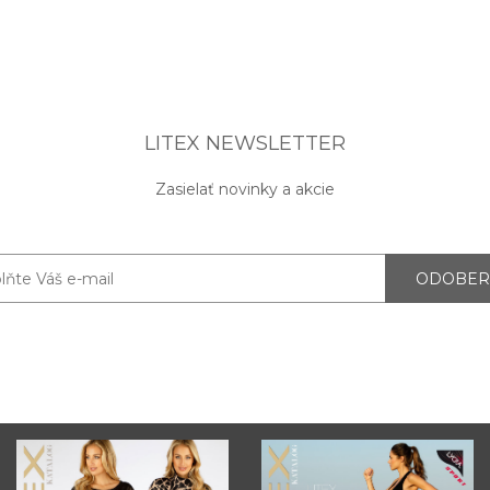
LITEX NEWSLETTER
Zasielať novinky a akcie
ODOBER