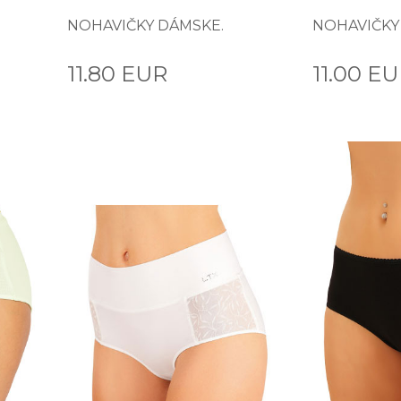
NOHAVIČKY DÁMSKE.
NOHAVIČKY
11.80 EUR
11.00 E