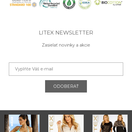
LITEX NEWSLETTER
Zasielať novinky a akcie
ODOBERAŤ