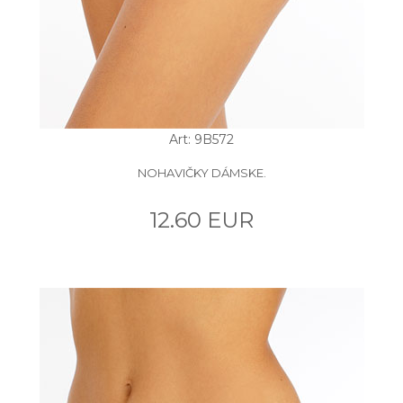
Art: 9B572
NOHAVIČKY DÁMSKE.
12.60 EUR