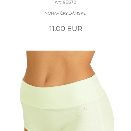
Art: 9B570
NOHAVIČKY DÁMSKE.
11.00 EUR