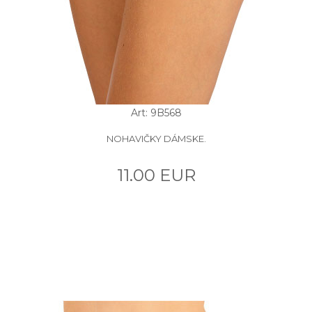
Art: 9B568
NOHAVIČKY DÁMSKE.
11.00 EUR