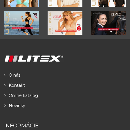
O nás
Kontakt
Online katalóg
Novinky
INFORMÁCIE