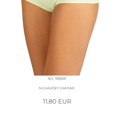
Art: 9B569
NOHAVIČKY DÁMSKE.
11.80 EUR