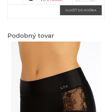
Podobný tovar