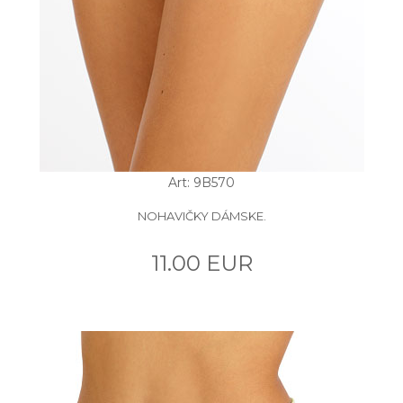
Art: 9B570
NOHAVIČKY DÁMSKE.
11.00 EUR