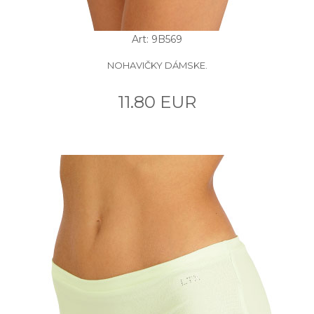
Art: 9B569
NOHAVIČKY DÁMSKE.
11.80 EUR