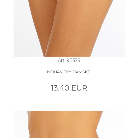
Art: 9B573
NOHAVIČKY DÁMSKE.
13.40 EUR