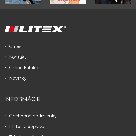
O nás
Kontakt
Online katalóg
Novinky
INFORMÁCIE
Obchodné podmienky
Platba a doprava