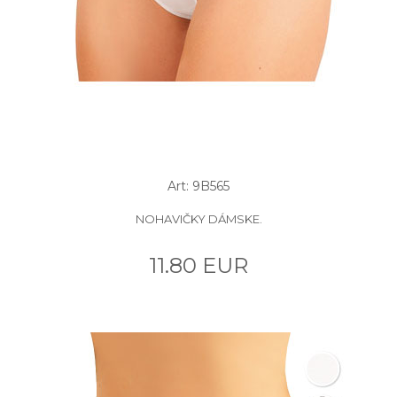
Art: 9B565
NOHAVIČKY DÁMSKE.
11.80 EUR