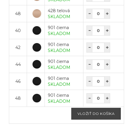
428 telová
48
SKLADOM
901 čierna
40
SKLADOM
901 čierna
42
SKLADOM
901 čierna
44
SKLADOM
901 čierna
46
SKLADOM
901 čierna
48
SKLADOM