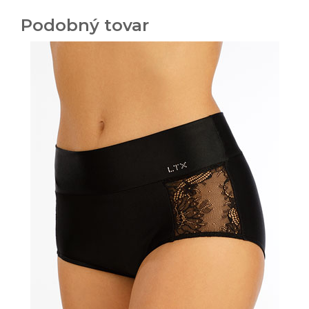
Podobný tovar