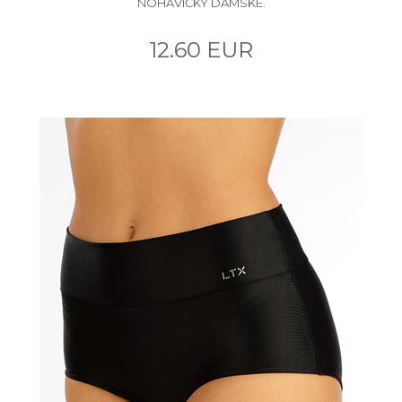
NOHAVIČKY DÁMSKE.
12.60 EUR