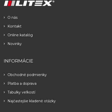
O nás
Kontakt
Online katalóg
Novinky
INFORMÁCIE
Obchodné podmienky
Platba a doprava
Tabulky veľkostí
Najčastejšie kladené otázky