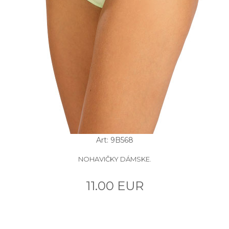
Art: 9B568
NOHAVIČKY DÁMSKE.
11.00 EUR