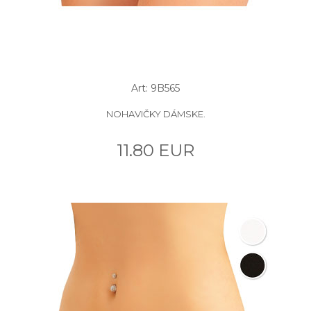
Art: 9B565
NOHAVIČKY DÁMSKE.
11.80 EUR