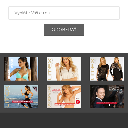
ODOBERAŤ