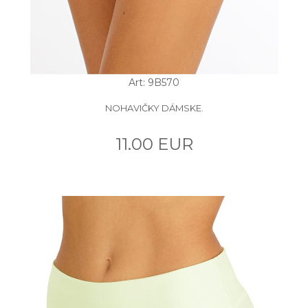
Art: 9B570
NOHAVIČKY DÁMSKE.
11.00 EUR