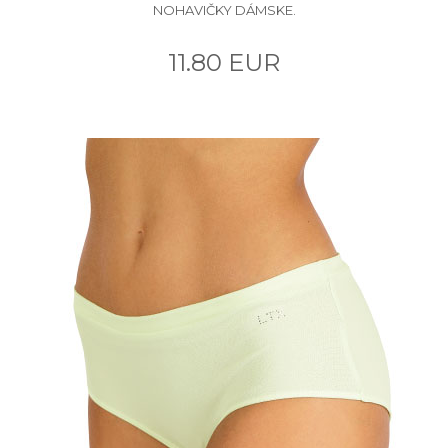
NOHAVIČKY DÁMSKE.
11.80 EUR