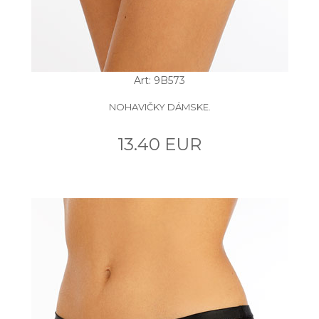
Art: 9B573
NOHAVIČKY DÁMSKE.
13.40 EUR