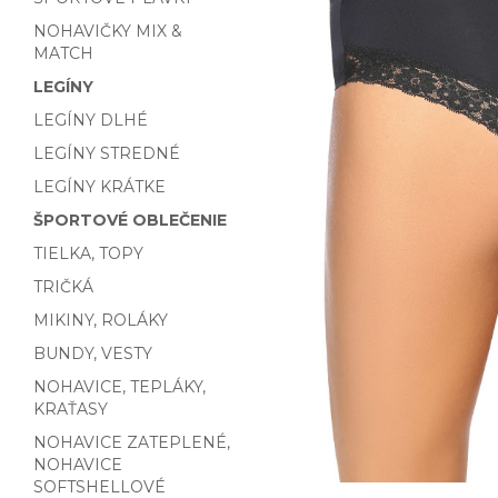
NOHAVIČKY MIX &
MATCH
LEGÍNY
LEGÍNY DLHÉ
LEGÍNY STREDNÉ
LEGÍNY KRÁTKE
ŠPORTOVÉ OBLEČENIE
TIELKA, TOPY
TRIČKÁ
MIKINY, ROLÁKY
BUNDY, VESTY
NOHAVICE, TEPLÁKY,
KRAŤASY
NOHAVICE ZATEPLENÉ,
NOHAVICE
SOFTSHELLOVÉ