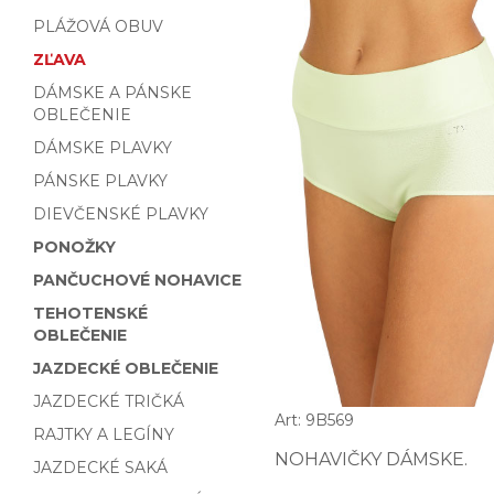
PLÁŽOVÁ OBUV
ZĽAVA
DÁMSKE A PÁNSKE
OBLEČENIE
DÁMSKE PLAVKY
PÁNSKE PLAVKY
DIEVČENSKÉ PLAVKY
PONOŽKY
PANČUCHOVÉ NOHAVICE
TEHOTENSKÉ
OBLEČENIE
JAZDECKÉ OBLEČENIE
JAZDECKÉ TRIČKÁ
Art: 9B569
RAJTKY A LEGÍNY
NOHAVIČKY DÁMSKE.
JAZDECKÉ SAKÁ