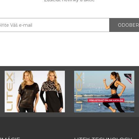
ODOBER