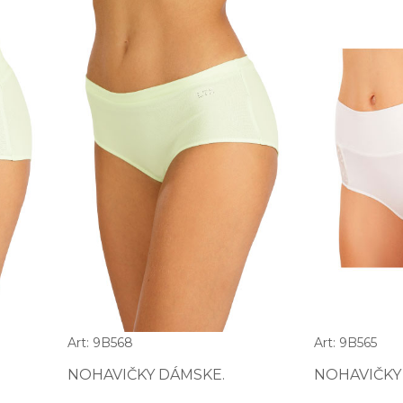
Art: 9B568
Art: 9B565
NOHAVIČKY DÁMSKE.
NOHAVIČKY