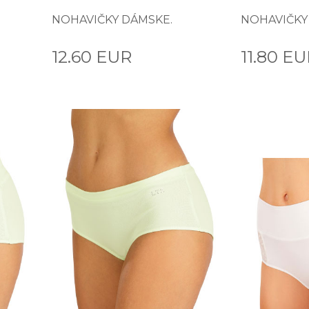
NOHAVIČKY DÁMSKE.
NOHAVIČKY
12.60 EUR
11.80 E