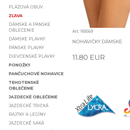
PLÁŽOVÁ OBUV
ZĽAVA
DÁMSKE A PÁNSKE
OBLEČENIE
Art: 9B569
DÁMSKE PLAVKY
NOHAVIČKY DÁMSKE.
PÁNSKE PLAVKY
11.80 EUR
DIEVČENSKÉ PLAVKY
PONOŽKY
PANČUCHOVÉ NOHAVICE
TEHOTENSKÉ
OBLEČENIE
JAZDECKÉ OBLEČENIE
JAZDECKÉ TRIČKÁ
RAJTKY A LEGÍNY
JAZDECKÉ SAKÁ