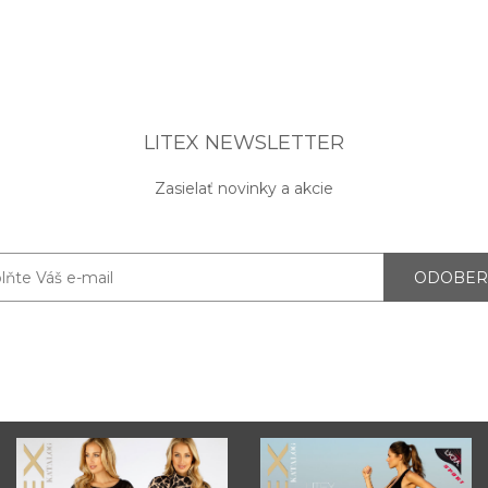
LITEX NEWSLETTER
Zasielať novinky a akcie
ODOBER