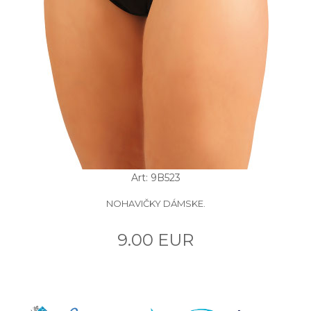
Art: 9B523
NOHAVIČKY DÁMSKE.
9.00 EUR