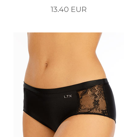
13.40 EUR