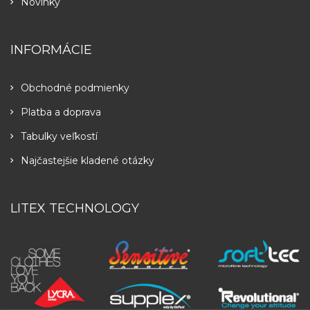
Novinky
INFORMÁCIE
Obchodné podmienky
Platba a doprava
Tabulky veľkostí
Najčastejšie kladené otázky
LITEX TECHNOLOGY