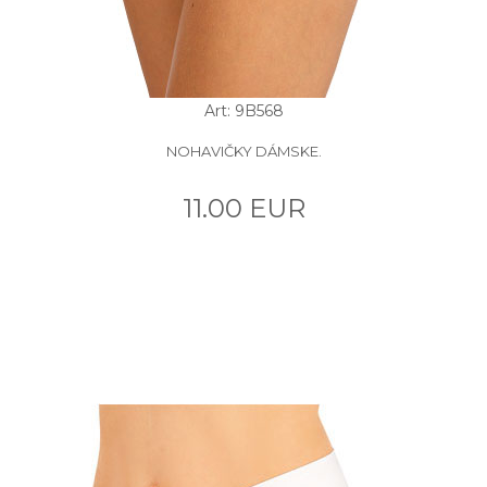
Art: 9B568
NOHAVIČKY DÁMSKE.
11.00 EUR