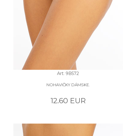
Art: 9B572
NOHAVIČKY DÁMSKE.
12.60 EUR