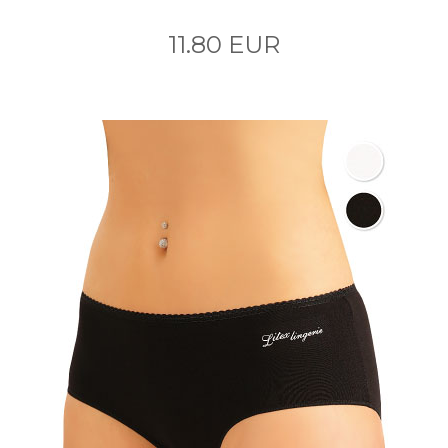
11.80 EUR