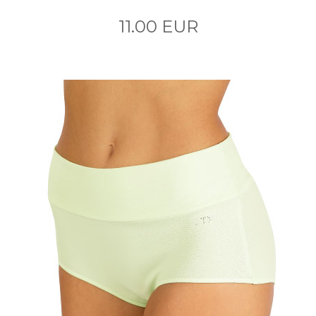
11.00 EUR