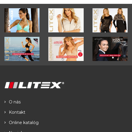
O nás
Kontakt
Online katalóg