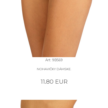
Art: 9B569
NOHAVIČKY DÁMSKE.
11.80 EUR