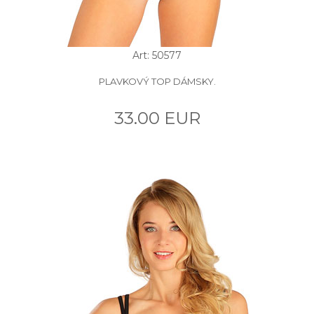
Art: 50577
PLAVKOVÝ TOP DÁMSKY.
33.00 EUR