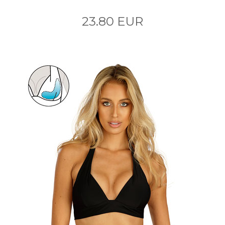
23.80 EUR