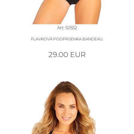
Art: 50552
PLAVKOVÁ PODPRSENKA BANDEAU.
29.00 EUR