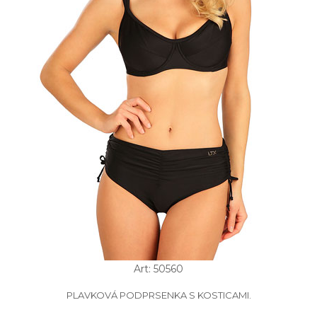
Art: 50560
PLAVKOVÁ PODPRSENKA S KOSTICAMI.