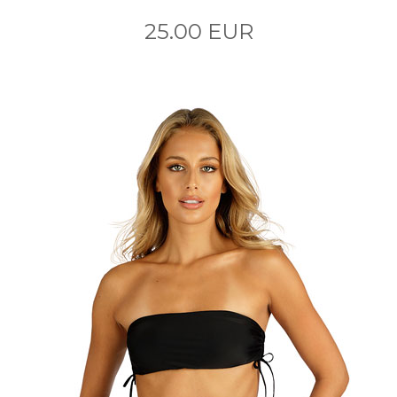
25.00 EUR