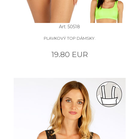
Art: 50518
PLAVKOVÝ TOP DÁMSKY.
19.80 EUR