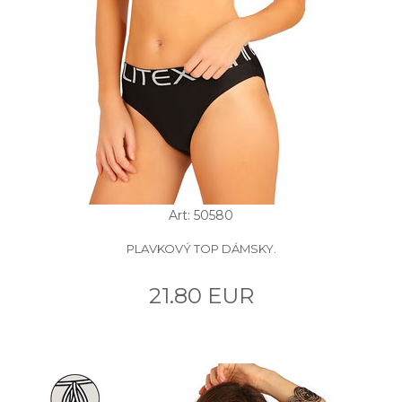
Art: 50580
PLAVKOVÝ TOP DÁMSKY.
21.80 EUR