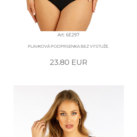
Art: 6E297
PLAVKOVÁ PODPRSENKA BEZ VÝSTUŽE.
23.80 EUR