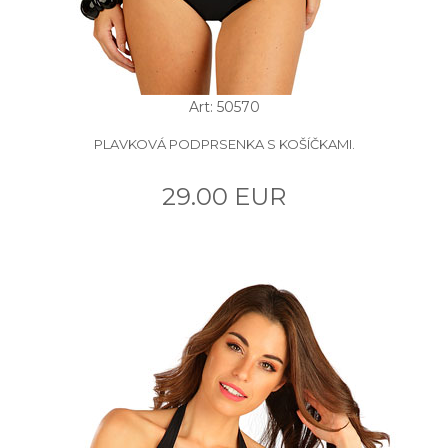
Art: 50570
PLAVKOVÁ PODPRSENKA S KOŠÍČKAMI.
29.00 EUR