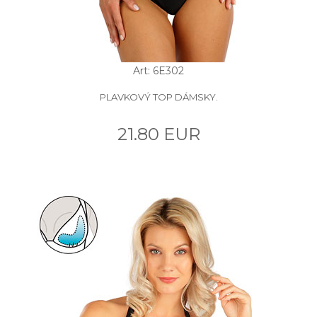
Art: 6E302
PLAVKOVÝ TOP DÁMSKY.
21.80 EUR