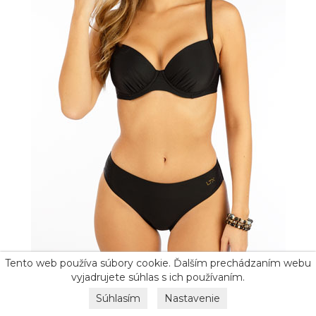
Tento web používa súbory cookie. Ďalším prechádzaním webu
vyjadrujete súhlas s ich používaním.
Art: 50573
Súhlasím
Nastavenie