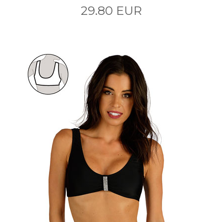
29.80 EUR