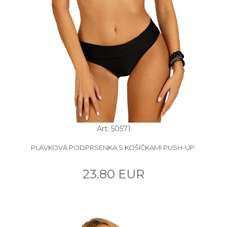
Art: 50571
PLAVKOVÁ PODPRSENKA S KOŠÍČKAMI PUSH-UP.
23.80 EUR