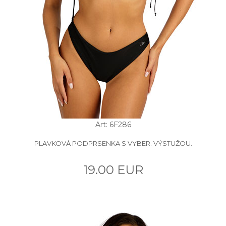
Art: 6F286
PLAVKOVÁ PODPRSENKA S VYBER. VÝSTUŽOU.
19.00 EUR