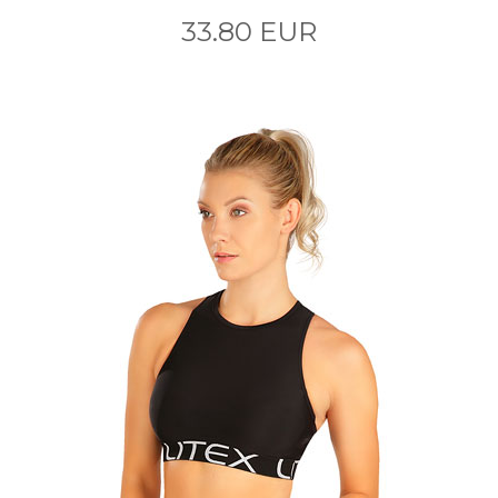
33.80 EUR