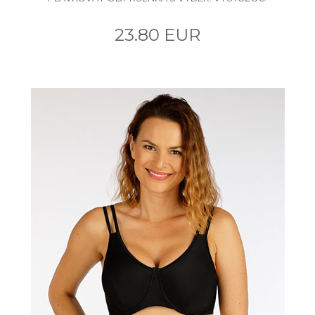
23.80 EUR