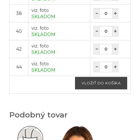
viz. foto
38
SKLADOM
viz. foto
40
SKLADOM
viz. foto
42
SKLADOM
viz. foto
44
SKLADOM
Podobný tovar