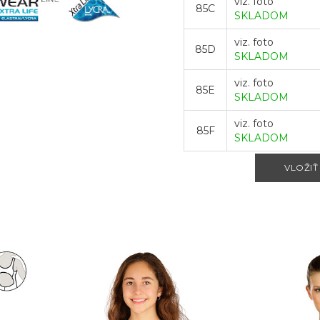
viz. foto
85C
SKLADOM
viz. foto
85D
SKLADOM
viz. foto
85E
SKLADOM
viz. foto
85F
SKLADOM