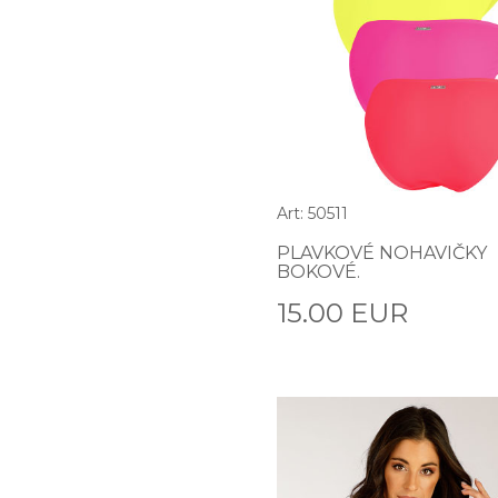
Art: 50511
PLAVKOVÉ NOHAVIČKY
BOKOVÉ.
15.00 EUR