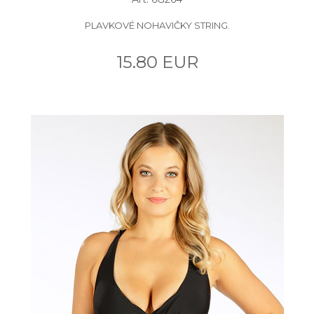
PLAVKOVÉ NOHAVIČKY STRING.
15.80 EUR