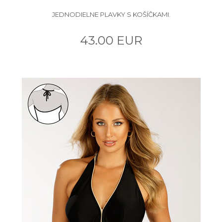
JEDNODIELNE PLAVKY S KOŠÍČKAMI.
43.00 EUR