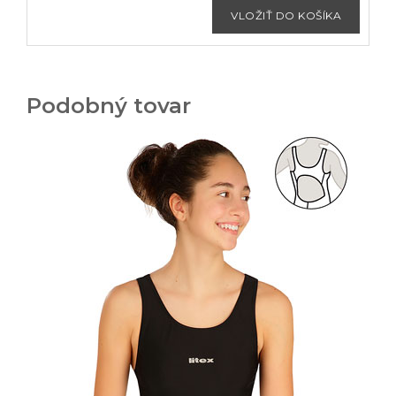
Podobný tovar