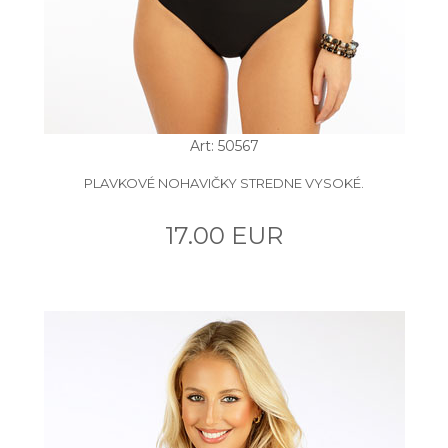
Art: 50567
PLAVKOVÉ NOHAVIČKY STREDNE VYSOKÉ.
17.00 EUR