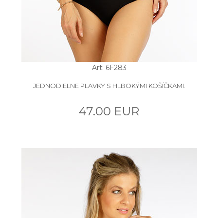
Art: 6F283
JEDNODIELNE PLAVKY S HLBOKÝMI KOŠÍČKAMI.
47.00 EUR