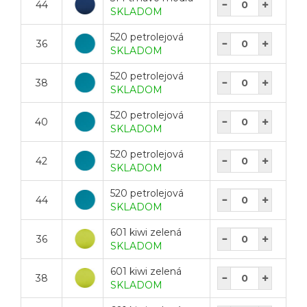
44
SKLADOM
520 petrolejová
36
SKLADOM
520 petrolejová
38
SKLADOM
520 petrolejová
40
SKLADOM
520 petrolejová
42
SKLADOM
520 petrolejová
44
SKLADOM
601 kiwi zelená
36
SKLADOM
601 kiwi zelená
38
SKLADOM