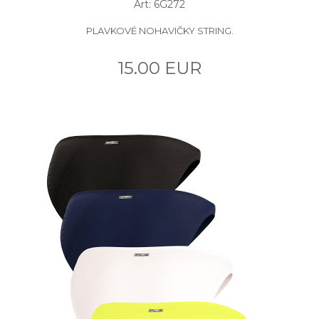
Art: 6G272
PLAVKOVÉ NOHAVIČKY STRING.
15.00 EUR