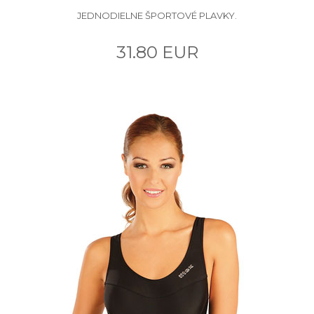
JEDNODIELNE ŠPORTOVÉ PLAVKY.
31.80 EUR