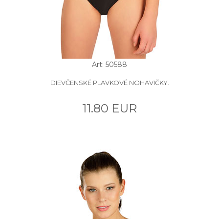
Art: 50588
DIEVČENSKÉ PLAVKOVÉ NOHAVIČKY.
11.80 EUR