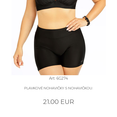
Art: 6G274
PLAVKOVÉ NOHAVIČKY S NOHAVIČKOU.
21.00 EUR