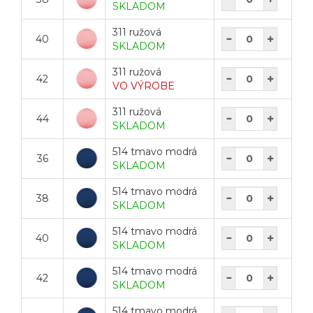
SKLADOM
311 ružová
40
SKLADOM
311 ružová
42
VO VÝROBE
311 ružová
44
SKLADOM
514 tmavo modrá
36
SKLADOM
514 tmavo modrá
38
SKLADOM
514 tmavo modrá
40
SKLADOM
514 tmavo modrá
42
SKLADOM
514 tmavo modrá