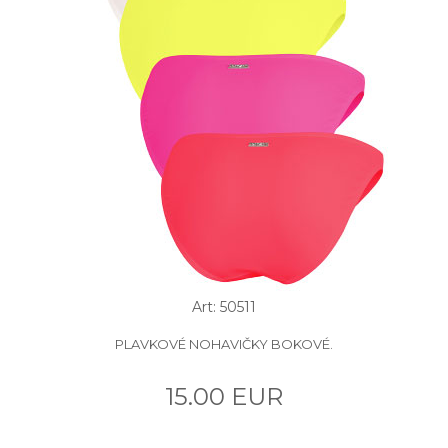
Art: 50511
PLAVKOVÉ NOHAVIČKY BOKOVÉ.
15.00 EUR