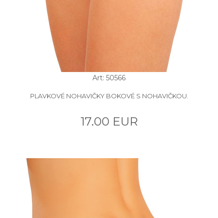
Art: 50566
PLAVKOVÉ NOHAVIČKY BOKOVÉ S NOHAVIČKOU.
17.00 EUR