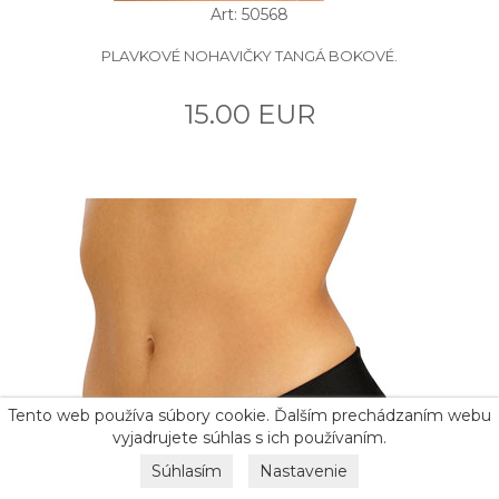
Art: 50568
PLAVKOVÉ NOHAVIČKY TANGÁ BOKOVÉ.
15.00 EUR
Tento web používa súbory cookie. Ďalším prechádzaním webu
vyjadrujete súhlas s ich používaním.
Súhlasím
Nastavenie