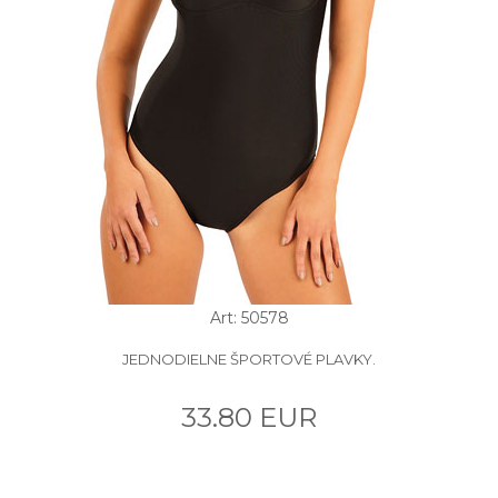
Art: 50578
JEDNODIELNE ŠPORTOVÉ PLAVKY.
33.80 EUR