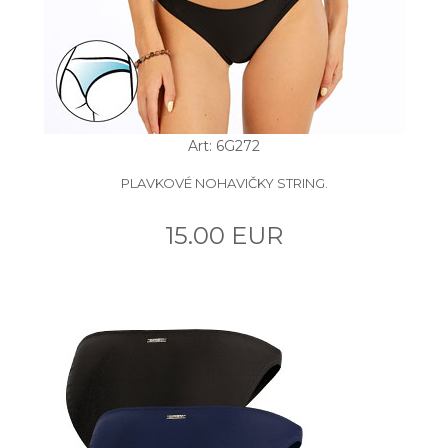
Art: 6G272
PLAVKOVÉ NOHAVIČKY STRING.
15.00 EUR