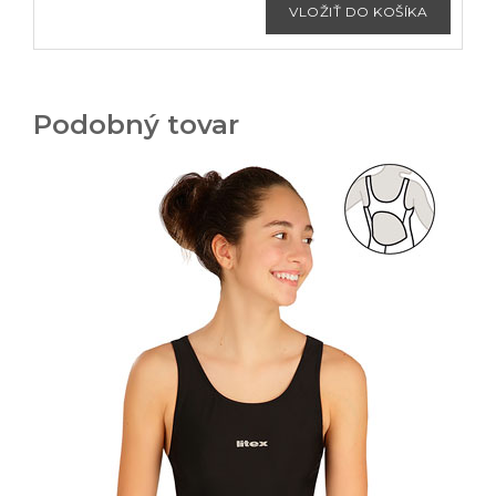
Podobný tovar