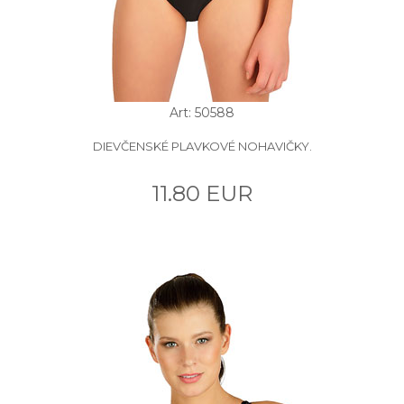
Art: 50588
DIEVČENSKÉ PLAVKOVÉ NOHAVIČKY.
11.80 EUR