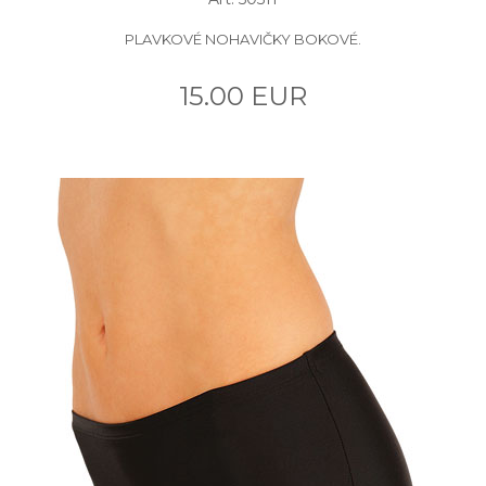
PLAVKOVÉ NOHAVIČKY BOKOVÉ.
15.00 EUR