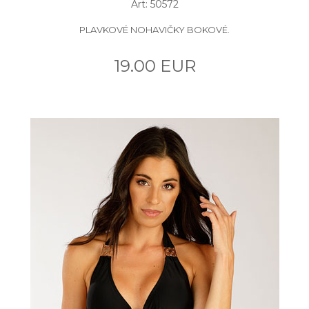
Art: 50572
PLAVKOVÉ NOHAVIČKY BOKOVÉ.
19.00 EUR