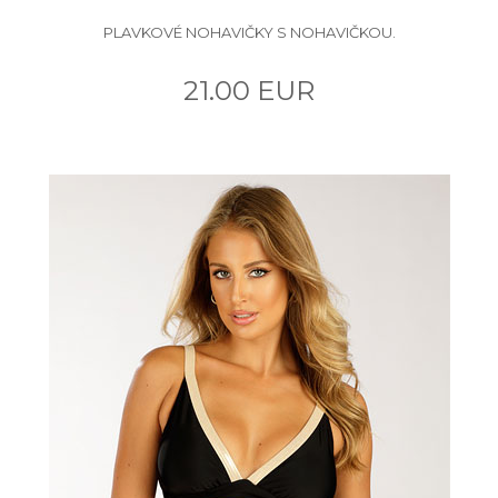
PLAVKOVÉ NOHAVIČKY S NOHAVIČKOU.
21.00 EUR