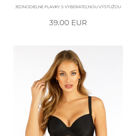
JEDNODIELNE PLAVKY S VYBERATEĽNOU VÝSTUŽOU
39.00 EUR