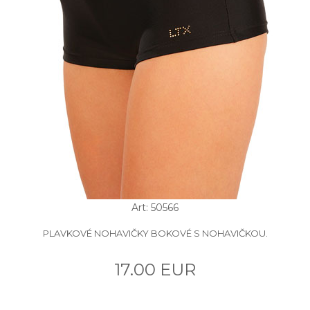
Art: 50566
PLAVKOVÉ NOHAVIČKY BOKOVÉ S NOHAVIČKOU.
17.00 EUR