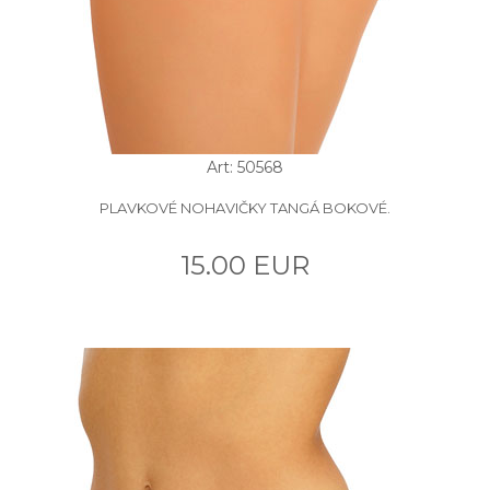
Art: 50568
PLAVKOVÉ NOHAVIČKY TANGÁ BOKOVÉ.
15.00 EUR