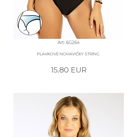
Art: 6G264
PLAVKOVÉ NOHAVIČKY STRING.
15.80 EUR