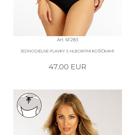
Art: 6F283
JEDNODIELNE PLAVKY S HLBOKÝMI KOŠÍČKAMI.
47.00 EUR