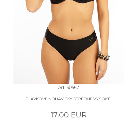
Art: 50567
PLAVKOVÉ NOHAVIČKY STREDNE VYSOKÉ.
17.00 EUR