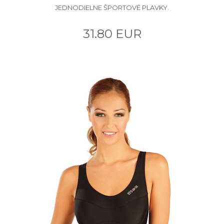
JEDNODIELNE ŠPORTOVÉ PLAVKY.
31.80 EUR