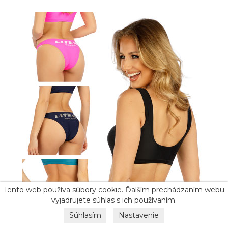
Tento web používa súbory cookie. Ďalším prechádzaním webu
vyjadrujete súhlas s ich používaním.
Súhlasím
Nastavenie