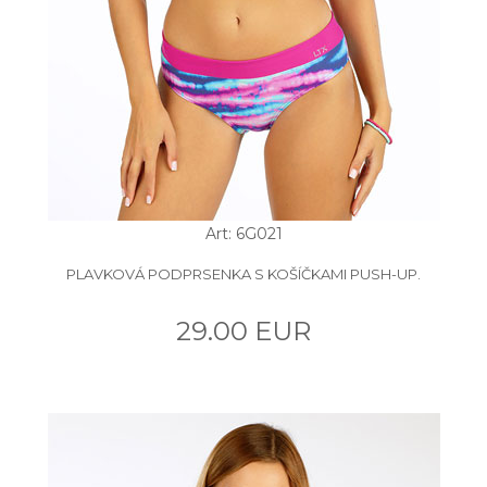
Art: 6G021
PLAVKOVÁ PODPRSENKA S KOŠÍČKAMI PUSH-UP.
29.00 EUR