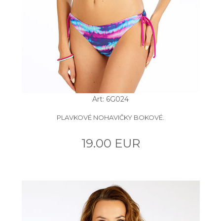
Art: 6G024
PLAVKOVÉ NOHAVIČKY BOKOVÉ.
19.00 EUR