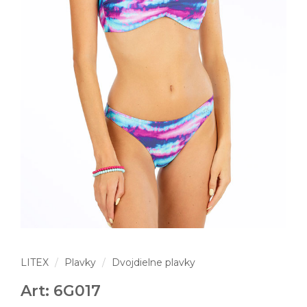
LITEX
Plavky
Dvojdielne plavky
Art: 6G017