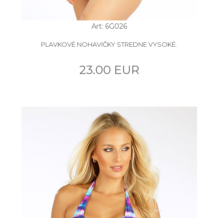
Art: 6G026
PLAVKOVÉ NOHAVIČKY STREDNE VYSOKÉ.
23.00 EUR