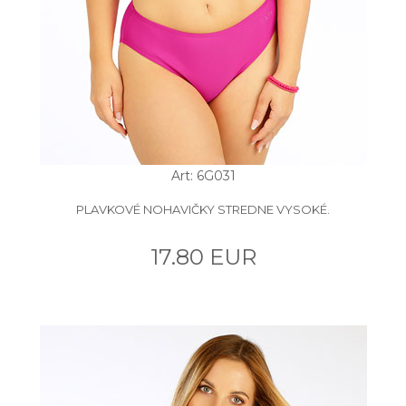
Art: 6G031
PLAVKOVÉ NOHAVIČKY STREDNE VYSOKÉ.
17.80 EUR