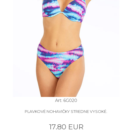
Art: 6G020
PLAVKOVÉ NOHAVIČKY STREDNE VYSOKÉ.
17.80 EUR