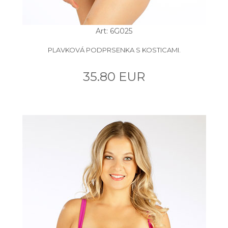
Art: 6G025
PLAVKOVÁ PODPRSENKA S KOSTICAMI.
35.80 EUR