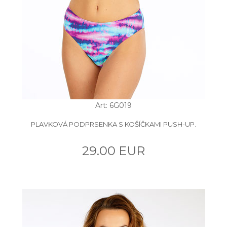
Art: 6G019
PLAVKOVÁ PODPRSENKA S KOŠÍČKAMI PUSH-UP.
29.00 EUR