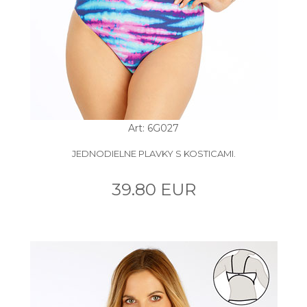
Art: 6G027
JEDNODIELNE PLAVKY S KOSTICAMI.
39.80 EUR