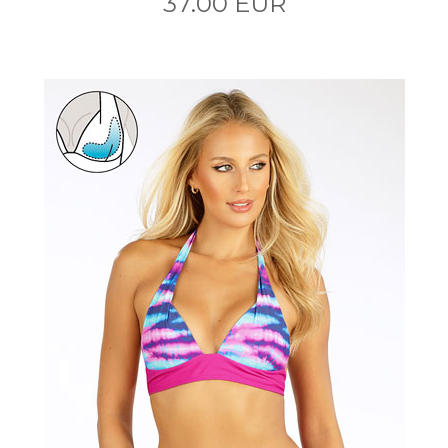
37.00 EUR