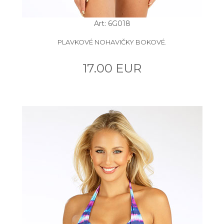
Art: 6G018
PLAVKOVÉ NOHAVIČKY BOKOVÉ.
17.00 EUR