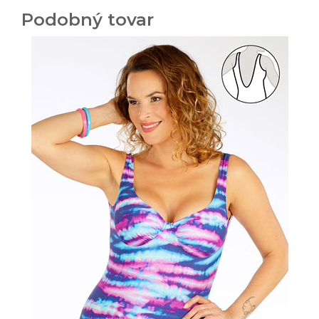
Podobný tovar