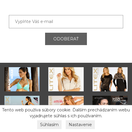
ODOBERAŤ
Tento web používa súbory cookie. Ďalším prechádzaním webu
vyjadrujete súhlas s ich používaním.
Súhlasím
Nastavenie