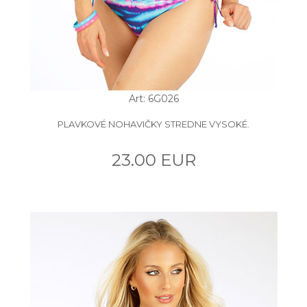
Art: 6G026
PLAVKOVÉ NOHAVIČKY STREDNE VYSOKÉ.
23.00 EUR