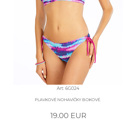
Art: 6G024
PLAVKOVÉ NOHAVIČKY BOKOVÉ.
19.00 EUR