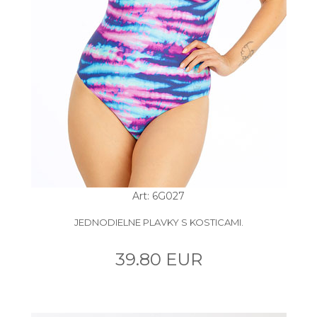
Art: 6G027
JEDNODIELNE PLAVKY S KOSTICAMI.
39.80 EUR