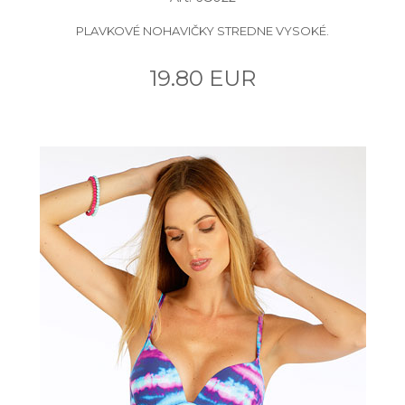
PLAVKOVÉ NOHAVIČKY STREDNE VYSOKÉ.
19.80 EUR