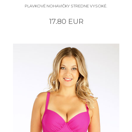
PLAVKOVÉ NOHAVIČKY STREDNE VYSOKÉ.
17.80 EUR