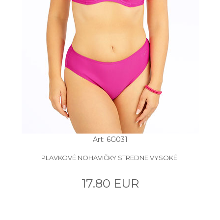
Art: 6G031
PLAVKOVÉ NOHAVIČKY STREDNE VYSOKÉ.
17.80 EUR