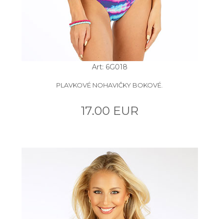
Art: 6G018
PLAVKOVÉ NOHAVIČKY BOKOVÉ.
17.00 EUR