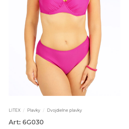
LITEX
Plavky
Dvojdielne plavky
Art: 6G030