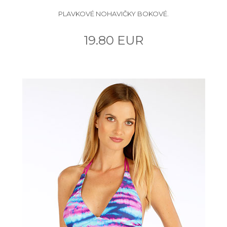
PLAVKOVÉ NOHAVIČKY BOKOVÉ.
19.80 EUR