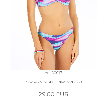
Art: 6G017
PLAVKOVÁ PODPRSENKA BANDEAU.
29.00 EUR