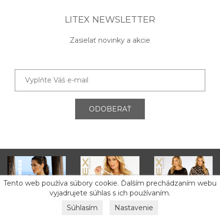
LITEX NEWSLETTER
Zasielať novinky a akcie
ODOBERAŤ
Tento web používa súbory cookie. Ďalším prechádzaním webu
vyjadrujete súhlas s ich používaním.
Súhlasím
Nastavenie