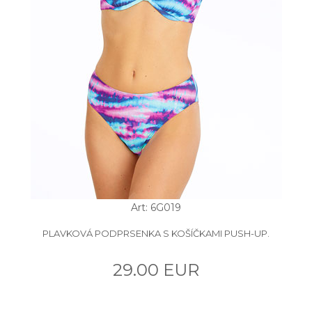
Art: 6G019
PLAVKOVÁ PODPRSENKA S KOŠÍČKAMI PUSH-UP.
29.00 EUR