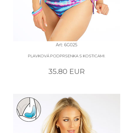
Art: 6G025
PLAVKOVÁ PODPRSENKA S KOSTICAMI.
35.80 EUR