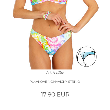
Art: 6E055
PLAVKOVÉ NOHAVIČKY STRING.
17.80 EUR