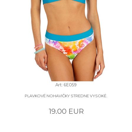
Art: 6E059
PLAVKOVÉ NOHAVIČKY STREDNE VYSOKÉ.
19.00 EUR