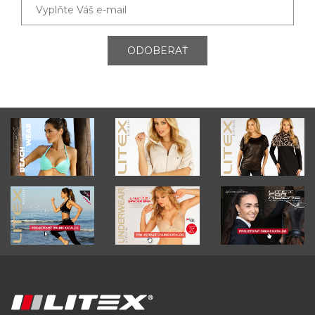
ODOBERAŤ