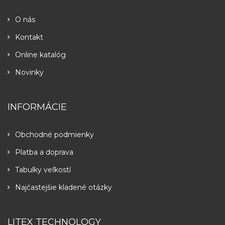
O nás
Kontakt
Online katalóg
Novinky
INFORMÁCIE
Obchodné podmienky
Platba a doprava
Tabulky veľkostí
Najčastejšie kladené otázky
LITEX TECHNOLOGY