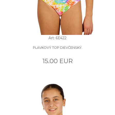
Art: 6E422
PLAVKOVÝ TOP DIEVČENSKÝ.
15.00 EUR