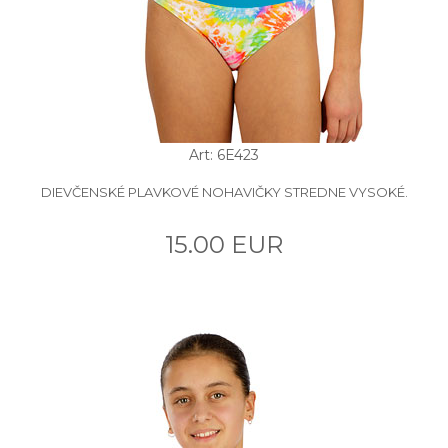
Art: 6E423
DIEVČENSKÉ PLAVKOVÉ NOHAVIČKY STREDNE VYSOKÉ.
15.00 EUR