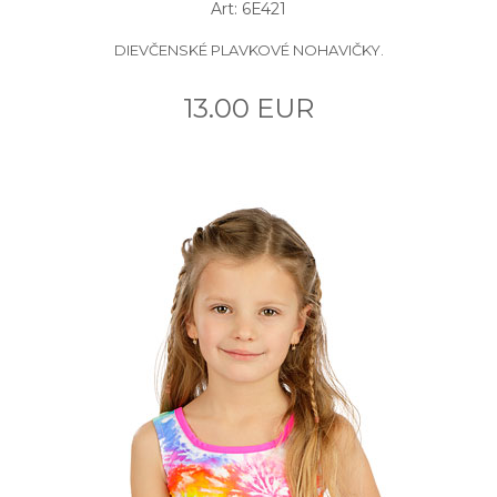
Art: 6E421
DIEVČENSKÉ PLAVKOVÉ NOHAVIČKY.
13.00 EUR