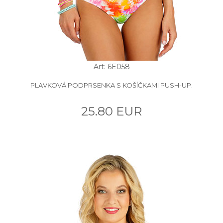
Art: 6E058
PLAVKOVÁ PODPRSENKA S KOŠÍČKAMI PUSH-UP.
25.80 EUR