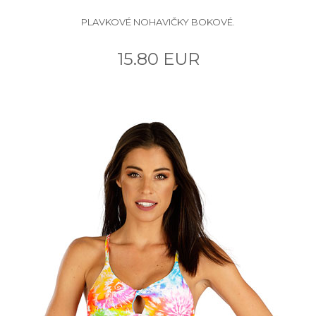
PLAVKOVÉ NOHAVIČKY BOKOVÉ.
15.80 EUR