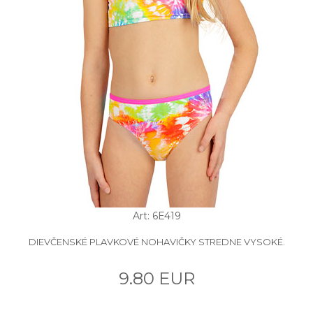
Art: 6E419
DIEVČENSKÉ PLAVKOVÉ NOHAVIČKY STREDNE VYSOKÉ.
9.80 EUR