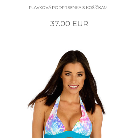
PLAVKOVÁ PODPRSENKA S KOŠÍČKAMI.
37.00 EUR