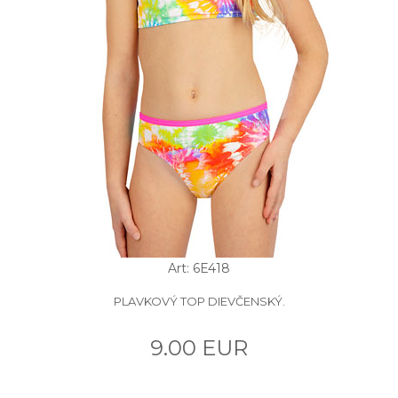
Art: 6E418
PLAVKOVÝ TOP DIEVČENSKÝ.
9.00 EUR