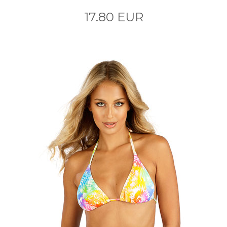
17.80 EUR