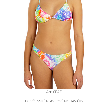
Art: 6E421
DIEVČENSKÉ PLAVKOVÉ NOHAVIČKY.