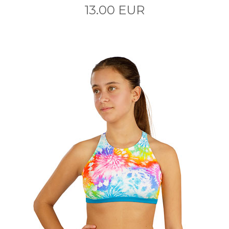
13.00 EUR