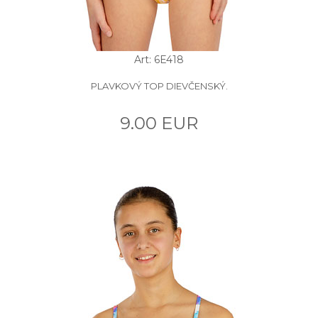
Art: 6E418
PLAVKOVÝ TOP DIEVČENSKÝ.
9.00 EUR