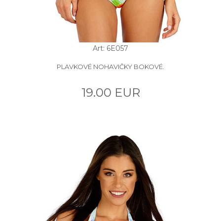
Art: 6E057
PLAVKOVÉ NOHAVIČKY BOKOVÉ.
19.00 EUR