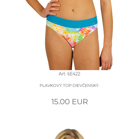
Art: 6E422
PLAVKOVÝ TOP DIEVČENSKÝ.
15.00 EUR