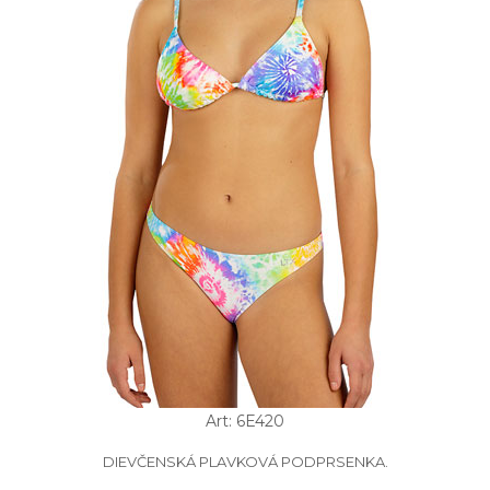
Art: 6E420
DIEVČENSKÁ PLAVKOVÁ PODPRSENKA.