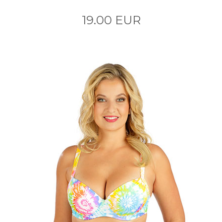
19.00 EUR