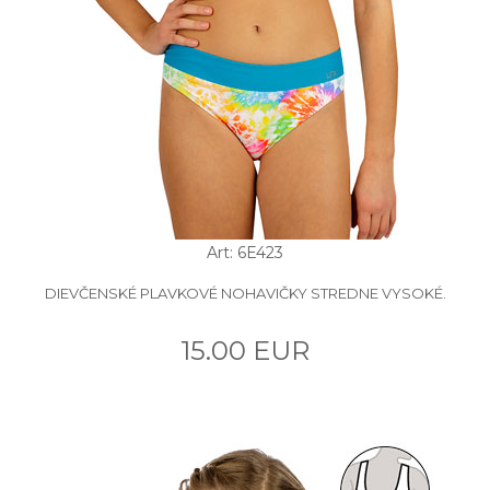
Art: 6E423
DIEVČENSKÉ PLAVKOVÉ NOHAVIČKY STREDNE VYSOKÉ.
15.00 EUR