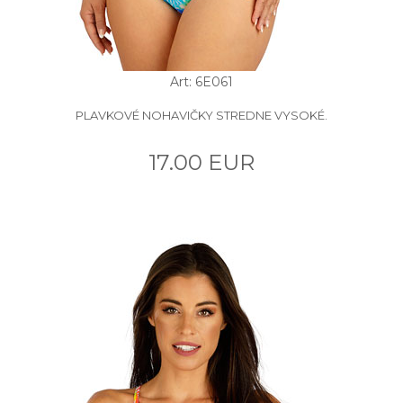
Art: 6E061
PLAVKOVÉ NOHAVIČKY STREDNE VYSOKÉ.
17.00 EUR