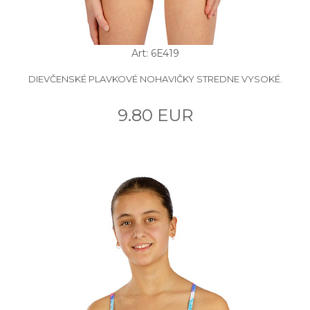
Art: 6E419
DIEVČENSKÉ PLAVKOVÉ NOHAVIČKY STREDNE VYSOKÉ.
9.80 EUR