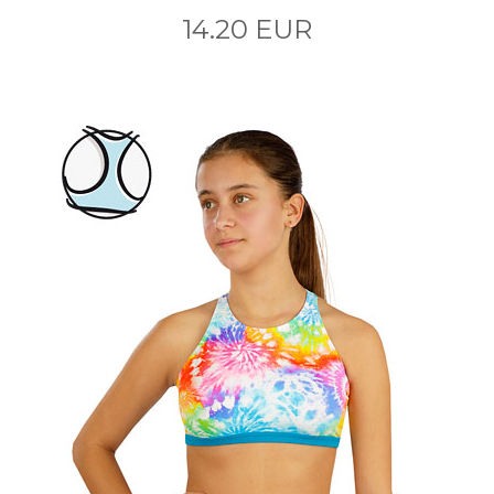
14.20 EUR