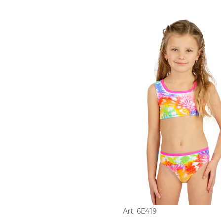
Art: 6E419