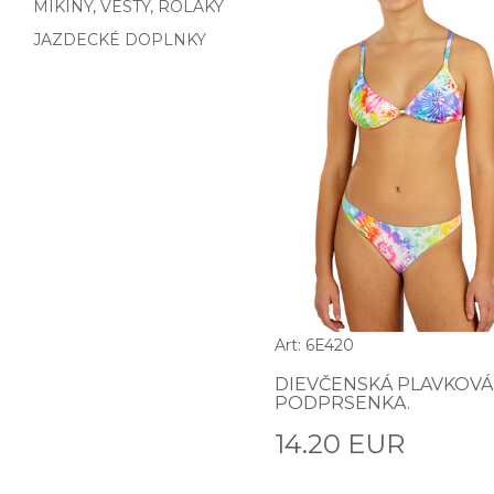
MIKINY, VESTY, ROLÁKY
JAZDECKÉ DOPLNKY
Art: 6E420
DIEVČENSKÁ PLAVKOVÁ
PODPRSENKA.
14.20 EUR