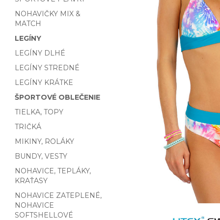
NOHAVIČKY MIX &
MATCH
LEGÍNY
LEGÍNY DLHÉ
LEGÍNY STREDNÉ
LEGÍNY KRÁTKE
ŠPORTOVÉ OBLEČENIE
TIELKA, TOPY
TRIČKÁ
MIKINY, ROLÁKY
BUNDY, VESTY
NOHAVICE, TEPLÁKY,
KRAŤASY
NOHAVICE ZATEPLENÉ,
NOHAVICE
SOFTSHELLOVÉ